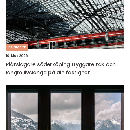
inspiration
10. May 2026
Plåtslagare söderköping tryggare tak och
längre livslängd på din fastighet