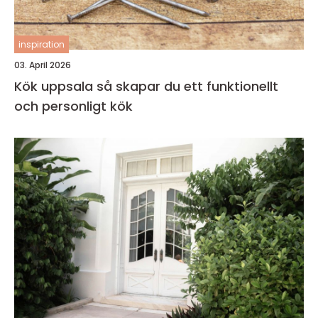
inspiration
03. April 2026
Kök uppsala så skapar du ett funktionellt
och personligt kök