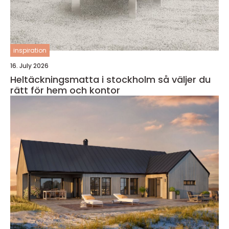
inspiration
16. July 2026
Heltäckningsmatta i stockholm så väljer du
rätt för hem och kontor