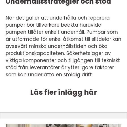
Underhållsstrategier och stöd
När det gäller att underhålla och reparera
pumpar bör tillverkare beakta huruvida
pumpen tillåter enkelt underhåll. Pumpar som
är utformade för enkel åtkomst till slitdelar kan
avsevärt minska underhållstiden och öka
produktionskapaciteten. Säkerhetslager av
viktiga komponenter och tillgången till tekniskt
stöd från leverantörer är ytterligare faktorer
som kan underlätta en smidig drift.
Läs fler inlägg här