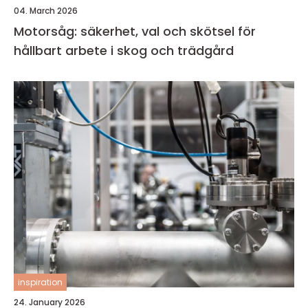
04. March 2026
Motorsåg: säkerhet, val och skötsel för
hållbart arbete i skog och trädgård
inspiration
24. January 2026