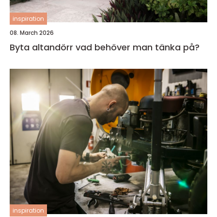
inspiration
08. March 2026
Byta altandörr vad behöver man tänka på?
inspiration