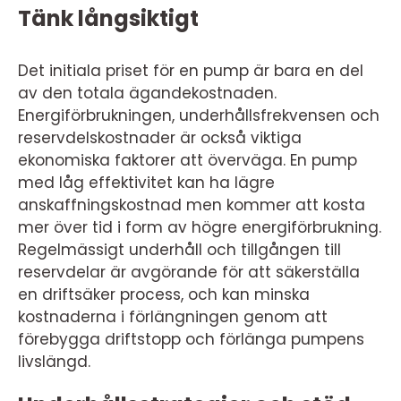
Tänk långsiktigt
Det initiala priset för en pump är bara en del
av den totala ägandekostnaden.
Energiförbrukningen, underhållsfrekvensen och
reservdelskostnader är också viktiga
ekonomiska faktorer att överväga. En pump
med låg effektivitet kan ha lägre
anskaffningskostnad men kommer att kosta
mer över tid i form av högre energiförbrukning.
Regelmässigt underhåll och tillgången till
reservdelar är avgörande för att säkerställa
en driftsäker process, och kan minska
kostnaderna i förlängningen genom att
förebygga driftstopp och förlänga pumpens
livslängd.