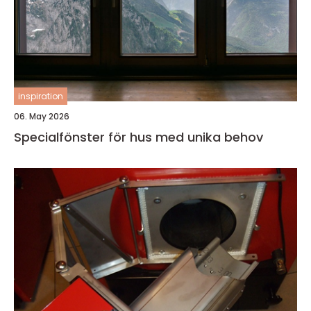
inspiration
06. May 2026
Specialfönster för hus med unika behov