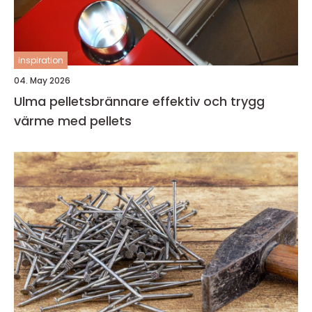
inspiration
04. May 2026
Ulma pelletsbrännare effektiv och trygg
värme med pellets