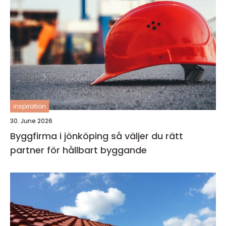
inspiration
30. June 2026
Byggfirma i jönköping så väljer du rätt
partner för hållbart byggande