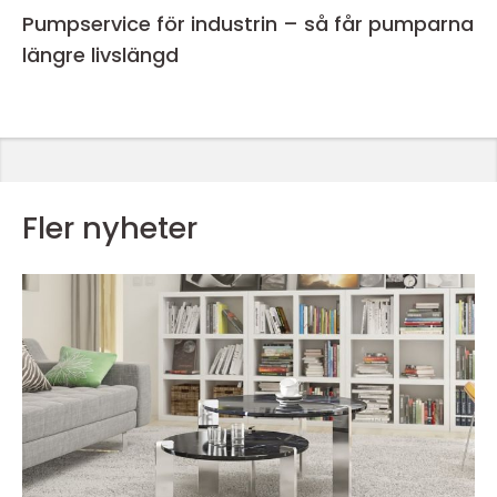
Pumpservice för industrin – så får pumparna
längre livslängd
Fler nyheter