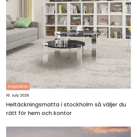
inspiration
16. July 2026
Heltäckningsmatta i stockholm så väljer du
rätt för hem och kontor