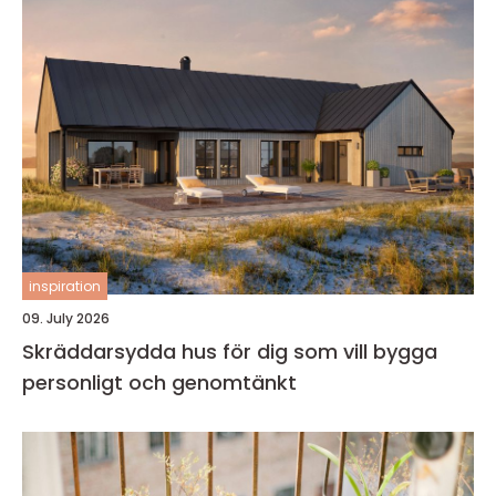
inspiration
09. July 2026
Skräddarsydda hus för dig som vill bygga
personligt och genomtänkt