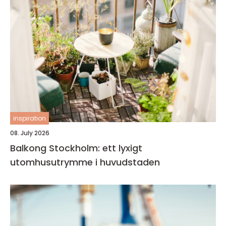
inspiration
08. July 2026
Balkong Stockholm: ett lyxigt
utomhusutrymme i huvudstaden