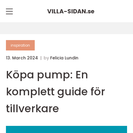
VILLA-SIDAN.
se
inspiration
13. March 2024
by
Felicia Lundin
Köpa pump: En
komplett guide för
tillverkare