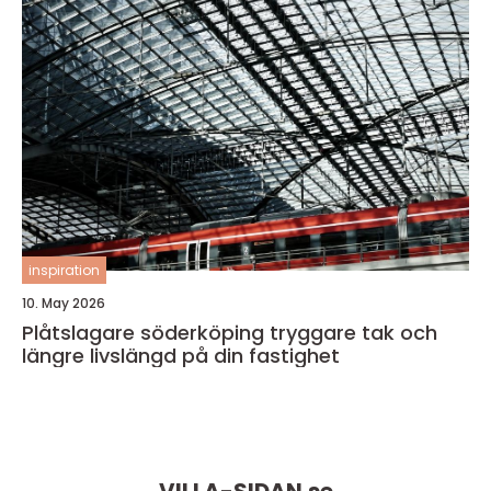
inspiration
10. May 2026
Plåtslagare söderköping tryggare tak och
längre livslängd på din fastighet