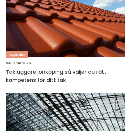
inspiration
04. June 2026
Takläggare jönköping så väljer du rätt
kompetens för ditt tak