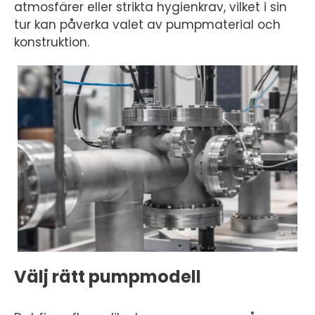
atmosfärer eller strikta hygienkrav, vilket i sin
tur kan påverka valet av pumpmaterial och
konstruktion.
Välj rätt pumpmodell