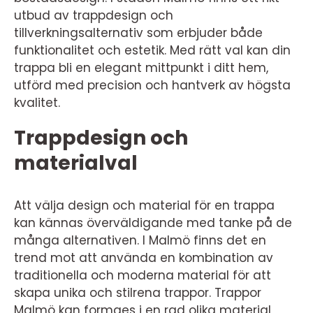
utbud av trappdesign och
tillverkningsalternativ som erbjuder både
funktionalitet och estetik. Med rätt val kan din
trappa bli en elegant mittpunkt i ditt hem,
utförd med precision och hantverk av högsta
kvalitet.
Trappdesign och
materialval
Att välja design och material för en trappa
kan kännas överväldigande med tanke på de
många alternativen. I Malmö finns det en
trend mot att använda en kombination av
traditionella och moderna material för att
skapa unika och stilrena trappor. Trappor
Malmö kan formges i en rad olika material