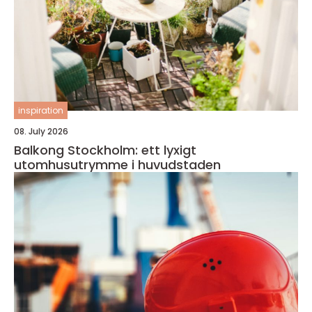
inspiration
08. July 2026
Balkong Stockholm: ett lyxigt
utomhusutrymme i huvudstaden