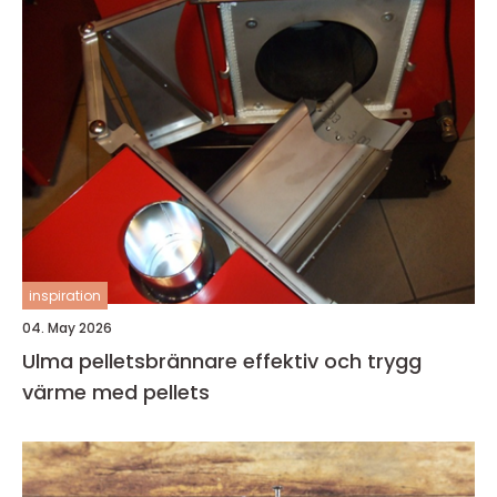
inspiration
04. May 2026
Ulma pelletsbrännare effektiv och trygg
värme med pellets