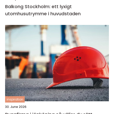
Balkong Stockholm: ett lyxigt
utomhusutrymme i huvudstaden
inspiration
30. June 2026