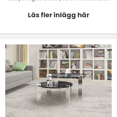
Läs fler inlägg här