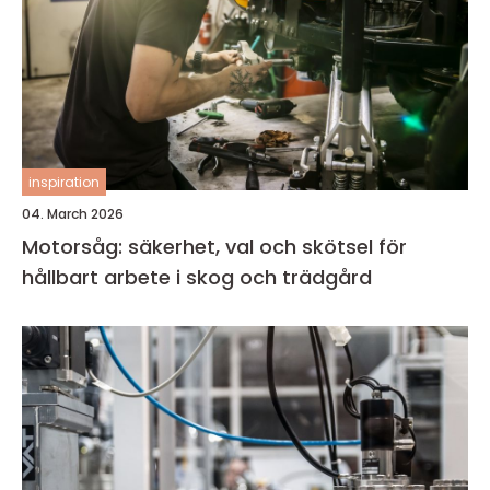
inspiration
04. March 2026
Motorsåg: säkerhet, val och skötsel för
hållbart arbete i skog och trädgård