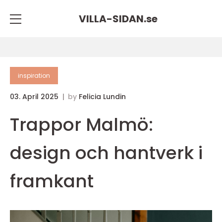
VILLA-SIDAN.
se
inspiration
03. April 2025
by
Felicia Lundin
Trappor Malmö:
design och hantverk i
framkant