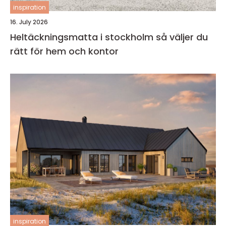
inspiration
16. July 2026
Heltäckningsmatta i stockholm så väljer du
rätt för hem och kontor
inspiration