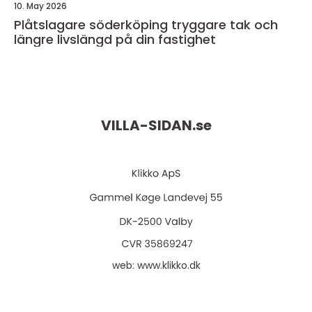
10. May 2026
Plåtslagare söderköping tryggare tak och
längre livslängd på din fastighet
VILLA-SIDAN.
se
web:
www.klikko.dk