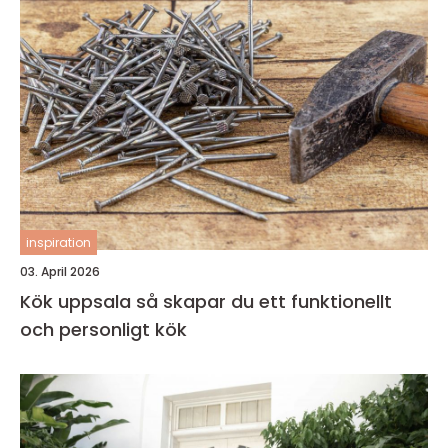
inspiration
03. April 2026
Kök uppsala så skapar du ett funktionellt
och personligt kök