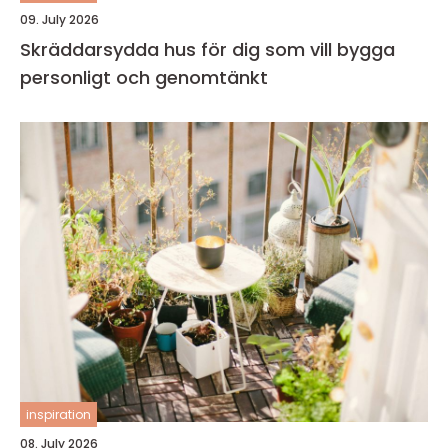
09. July 2026
Skräddarsydda hus för dig som vill bygga
personligt och genomtänkt
inspiration
08. July 2026