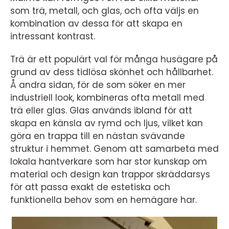
som trä, metall, och glas, och ofta väljs en
kombination av dessa för att skapa en
intressant kontrast.
Trä är ett populärt val för många husägare på
grund av dess tidlösa skönhet och hållbarhet.
Å andra sidan, för de som söker en mer
industriell look, kombineras ofta metall med
trä eller glas. Glas används ibland för att
skapa en känsla av rymd och ljus, vilket kan
göra en trappa till en nästan svävande
struktur i hemmet. Genom att samarbeta med
lokala hantverkare som har stor kunskap om
material och design kan trappor skräddarsys
för att passa exakt de estetiska och
funktionella behov som en hemägare har.