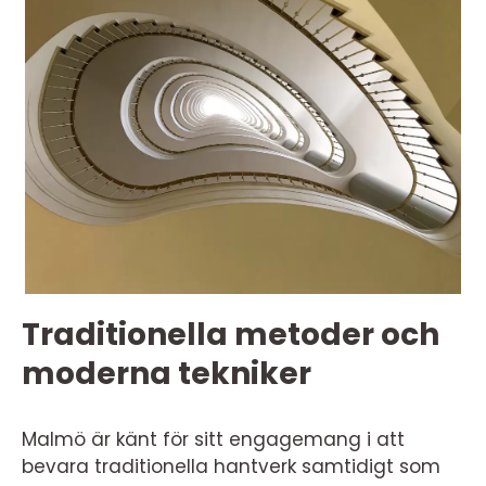
Traditionella metoder och
moderna tekniker
Malmö är känt för sitt engagemang i att
bevara traditionella hantverk samtidigt som