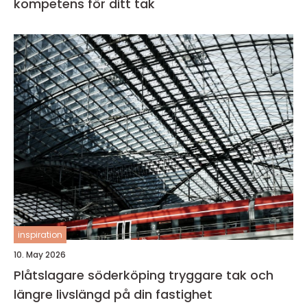
kompetens för ditt tak
inspiration
10. May 2026
Plåtslagare söderköping tryggare tak och
längre livslängd på din fastighet