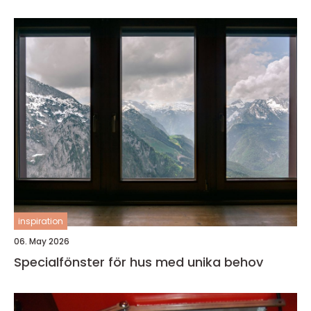
inspiration
06. May 2026
Specialfönster för hus med unika behov