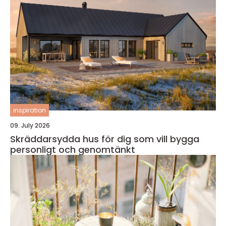
inspiration
09. July 2026
Skräddarsydda hus för dig som vill bygga
personligt och genomtänkt