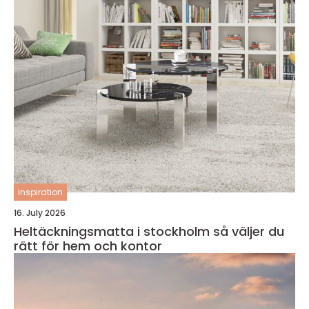
inspiration
16. July 2026
Heltäckningsmatta i stockholm så väljer du
rätt för hem och kontor