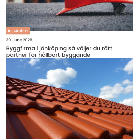
inspiration
30. June 2026
Byggfirma i jönköping så väljer du rätt
partner för hållbart byggande