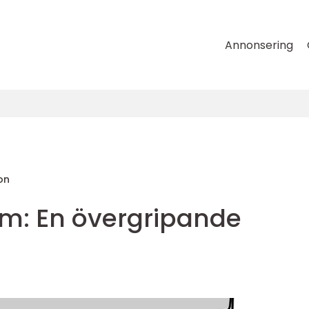
Annonsering
on
m: En övergripande