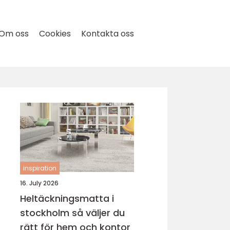
Om oss
Cookies
Kontakta oss
inspiration
16. July 2026
Heltäckningsmatta i
stockholm så väljer du
rätt för hem och kontor