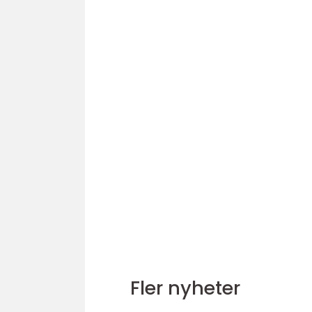
Fler nyheter