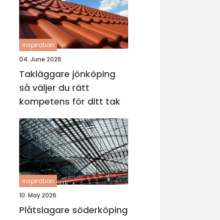
inspiration
04. June 2026
Takläggare jönköping
så väljer du rätt
kompetens för ditt tak
inspiration
10. May 2026
Plåtslagare söderköping