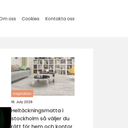
Om oss
Cookies
Kontakta oss
inspiration
16. July 2026
Heltäckningsmatta i
stockholm så väljer du
rätt för hem och kontor