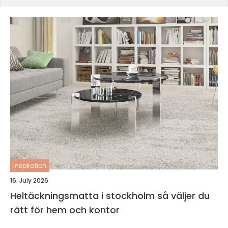
inspiration
16. July 2026
Heltäckningsmatta i stockholm så väljer du
rätt för hem och kontor