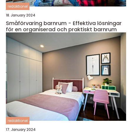
redaktionel
18. January 2024
Småförvaring barnrum - Effektiva lösningar
för en organiserad och praktiskt barnrum
redaktionel
17. January 2024