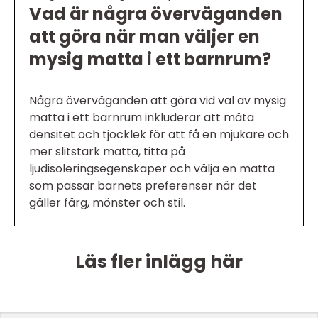
Vad är några överväganden
att göra när man väljer en
mysig matta i ett barnrum?
Några överväganden att göra vid val av mysig
matta i ett barnrum inkluderar att mäta
densitet och tjocklek för att få en mjukare och
mer slitstark matta, titta på
ljudisoleringsegenskaper och välja en matta
som passar barnets preferenser när det
gäller färg, mönster och stil.
Läs fler inlägg här