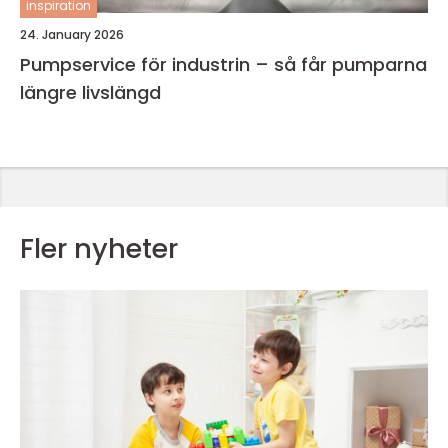
inspiration
24. January 2026
Pumpservice för industrin – så får pumparna
längre livslängd
Fler nyheter