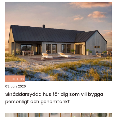
inspiration
09. July 2026
Skräddarsydda hus för dig som vill bygga
personligt och genomtänkt