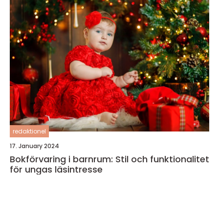
redaktionel
17. January 2024
Bokförvaring i barnrum: Stil och funktionalitet
för ungas läsintresse