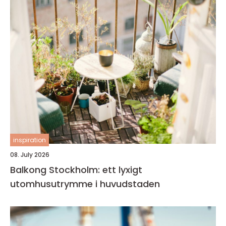
inspiration
08. July 2026
Balkong Stockholm: ett lyxigt
utomhusutrymme i huvudstaden