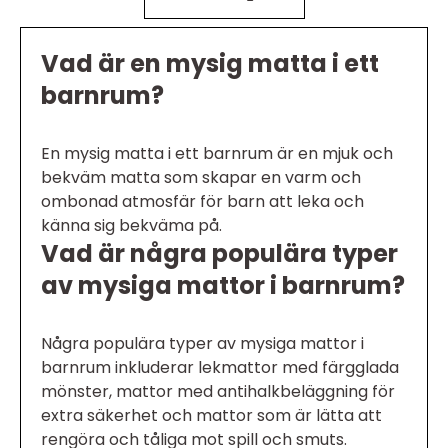
Vad är en mysig matta i ett
barnrum?
En mysig matta i ett barnrum är en mjuk och
bekväm matta som skapar en varm och
ombonad atmosfär för barn att leka och
känna sig bekväma på.
Vad är några populära typer
av mysiga mattor i barnrum?
Några populära typer av mysiga mattor i
barnrum inkluderar lekmattor med färgglada
mönster, mattor med antihalkbeläggning för
extra säkerhet och mattor som är lätta att
rengöra och tåliga mot spill och smuts.