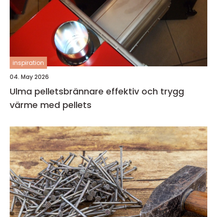
inspiration
04. May 2026
Ulma pelletsbrännare effektiv och trygg
värme med pellets