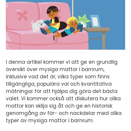
I denna artikel kommer vi att ge en grundlig
översikt över mysiga mattor i barnrum,
inklusive vad det är, vilka typer som finns
tillgängliga, populära val och kvantitativa
mätningar för att hjälpa dig göra det bästa
valet. Vi kommer också att diskutera hur olika
mattor kan skilja sig åt och ge en historisk
genomgång av för- och nackdelar med olika
typer av mysiga mattor i barnrum.