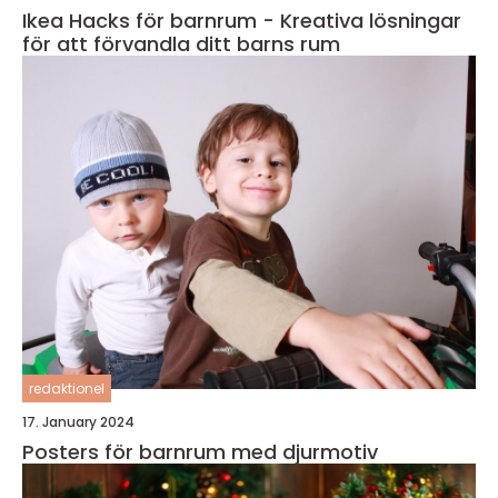
Ikea Hacks för barnrum - Kreativa lösningar
för att förvandla ditt barns rum
redaktionel
17. January 2024
Posters för barnrum med djurmotiv