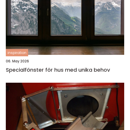
inspiration
06. May 2026
Specialfönster för hus med unika behov