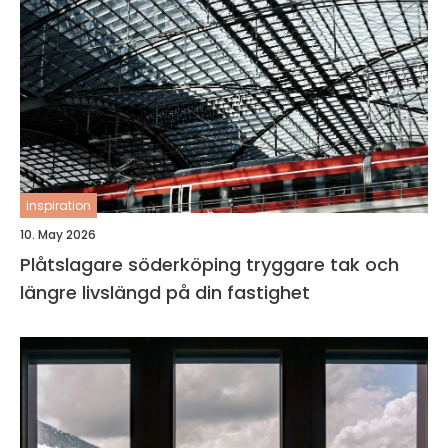
inspiration
10. May 2026
Plåtslagare söderköping tryggare tak och
längre livslängd på din fastighet