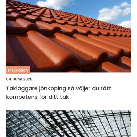
inspiration
04. June 2026
Takläggare jönköping så väljer du rätt
kompetens för ditt tak