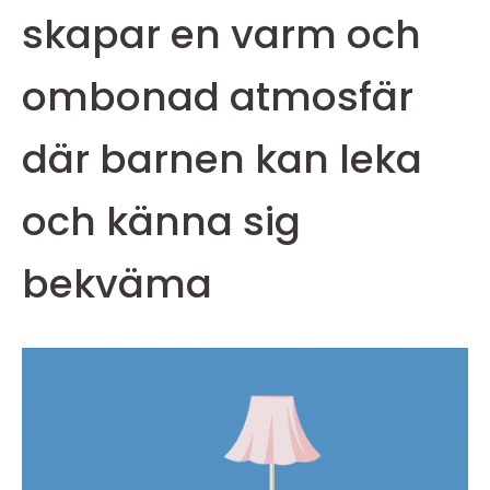
skapar en varm och
ombonad atmosfär
där barnen kan leka
och känna sig
bekväma