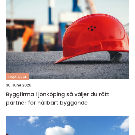
inspiration
30. June 2026
Byggfirma i jönköping så väljer du rätt
partner för hållbart byggande