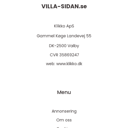
VILLA-SIDAN.
se
web:
www.klikko.dk
Menu
Annonsering
Om oss