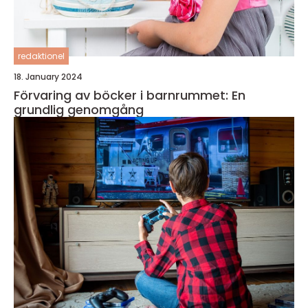
redaktionel
18. January 2024
Förvaring av böcker i barnrummet: En
grundlig genomgång