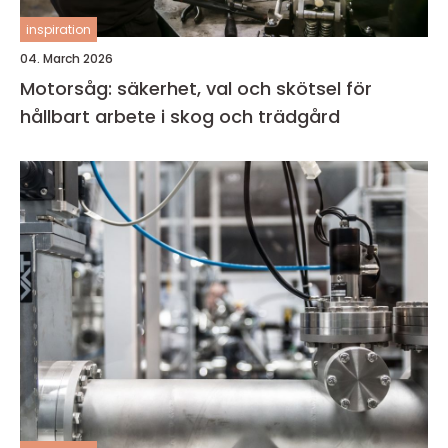
inspiration
04. March 2026
Motorsåg: säkerhet, val och skötsel för
hållbart arbete i skog och trädgård