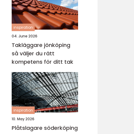
inspiration
04. June 2026
Takläggare jönköping
så väljer du rätt
kompetens för ditt tak
inspiration
10. May 2026
Plåtslagare söderköping