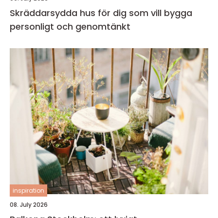
Skräddarsydda hus för dig som vill bygga
personligt och genomtänkt
inspiration
08. July 2026