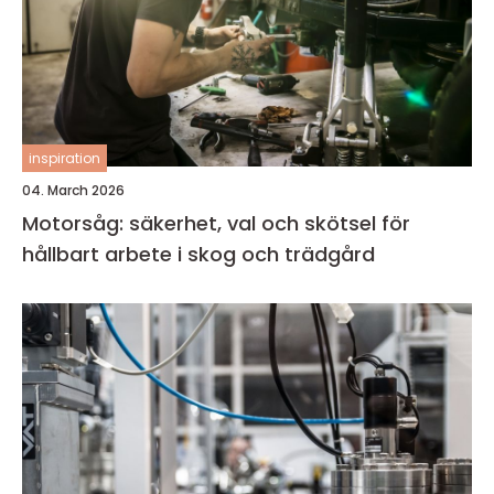
inspiration
04. March 2026
Motorsåg: säkerhet, val och skötsel för
hållbart arbete i skog och trädgård