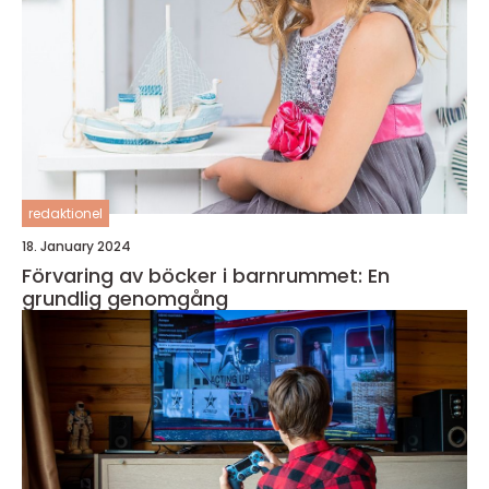
redaktionel
18. January 2024
Förvaring av böcker i barnrummet: En
grundlig genomgång