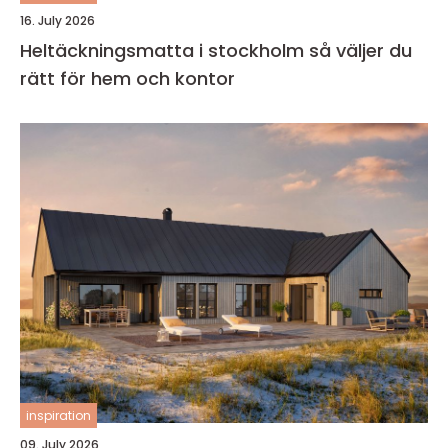
16. July 2026
Heltäckningsmatta i stockholm så väljer du
rätt för hem och kontor
inspiration
09. July 2026