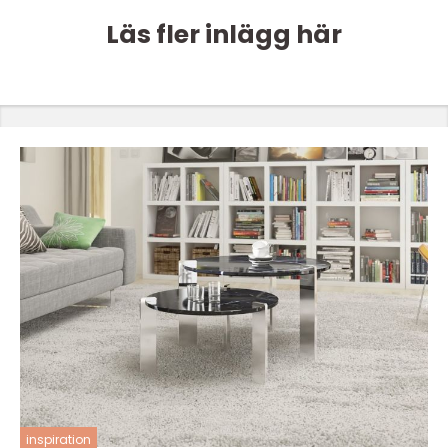
Läs fler inlägg här
inspiration