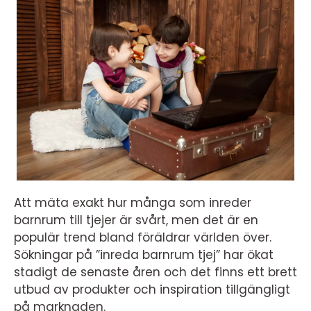
Att mäta exakt hur många som inreder
barnrum till tjejer är svårt, men det är en
populär trend bland föräldrar världen över.
Sökningar på ”inreda barnrum tjej” har ökat
stadigt de senaste åren och det finns ett brett
utbud av produkter och inspiration tillgängligt
på marknaden.