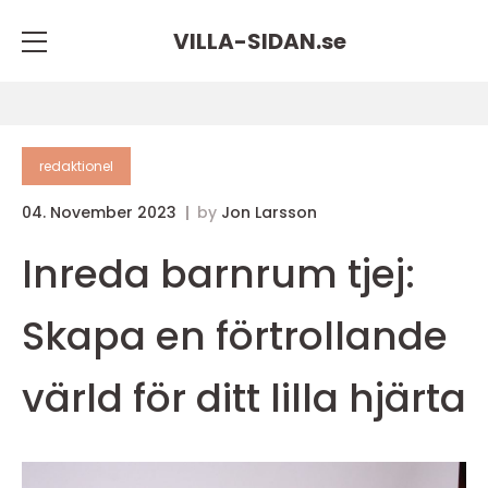
VILLA-SIDAN.
se
redaktionel
04. November 2023
by
Jon Larsson
Inreda barnrum tjej:
Skapa en förtrollande
värld för ditt lilla hjärta