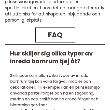
prinsessasagovärld, djurtema eller
sportinspiration, finns det en mängd alternativ
att utforska för att skapa en inbjudande och
personlig lekplats.
FAQ
Hur skiljer sig olika typer av
inreda barnrum tjej åt?
Skillnaderna mellan olika typer av inreda
barnrum tjej kan vara färgval, möbler och
dekorationer. Till exempel kan en prinsessmiljö
använda pastellfärger och ha en sagosäng,
medan en naturmiljö kan ha gröna färger och
blommiga gardiner.