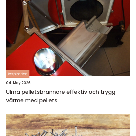
inspiration
04. May 2026
Ulma pelletsbrännare effektiv och trygg
värme med pellets