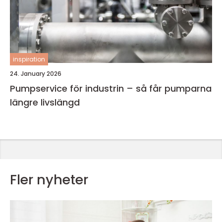
inspiration
24. January 2026
Pumpservice för industrin – så får pumparna
längre livslängd
Fler nyheter