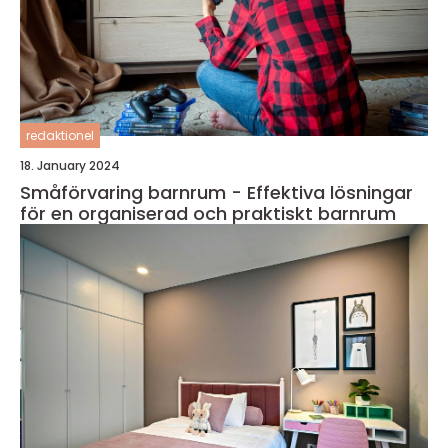
redaktionel
18. January 2024
Småförvaring barnrum - Effektiva lösningar
för en organiserad och praktiskt barnrum