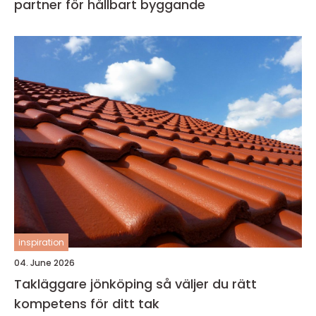
partner för hållbart byggande
inspiration
04. June 2026
Takläggare jönköping så väljer du rätt
kompetens för ditt tak