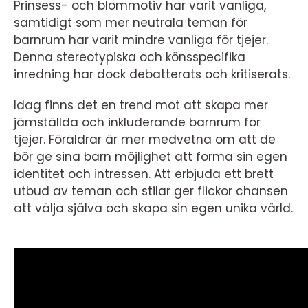
Prinsess- och blommotiv har varit vanliga,
samtidigt som mer neutrala teman för
barnrum har varit mindre vanliga för tjejer.
Denna stereotypiska och könsspecifika
inredning har dock debatterats och kritiserats.
Idag finns det en trend mot att skapa mer
jämställda och inkluderande barnrum för
tjejer. Föräldrar är mer medvetna om att de
bör ge sina barn möjlighet att forma sin egen
identitet och intressen. Att erbjuda ett brett
utbud av teman och stilar ger flickor chansen
att välja själva och skapa sin egen unika värld.