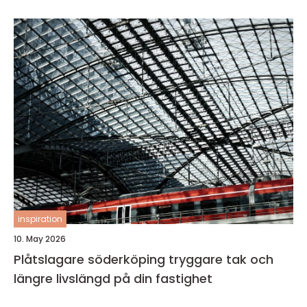
inspiration
10. May 2026
Plåtslagare söderköping tryggare tak och
längre livslängd på din fastighet