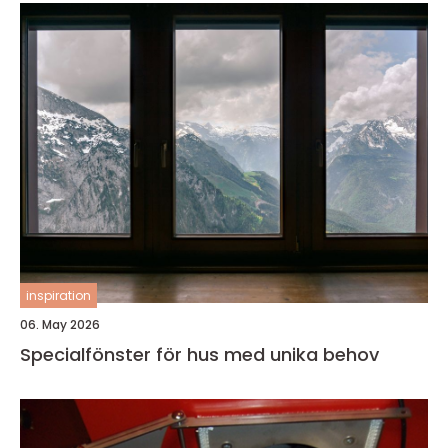
inspiration
06. May 2026
Specialfönster för hus med unika behov