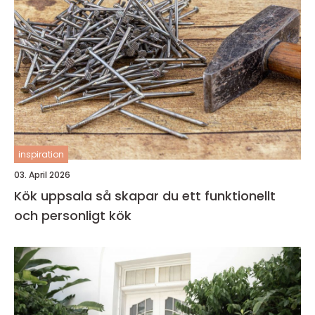
inspiration
03. April 2026
Kök uppsala så skapar du ett funktionellt
och personligt kök