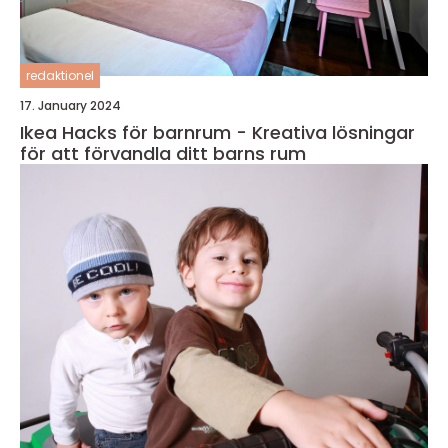
redaktionel
17. January 2024
Ikea Hacks för barnrum - Kreativa lösningar
för att förvandla ditt barns rum