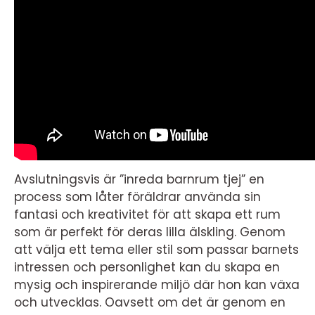
Avslutningsvis är ”inreda barnrum tjej” en
process som låter föräldrar använda sin
fantasi och kreativitet för att skapa ett rum
som är perfekt för deras lilla älskling. Genom
att välja ett tema eller stil som passar barnets
intressen och personlighet kan du skapa en
mysig och inspirerande miljö där hon kan växa
och utvecklas. Oavsett om det är genom en