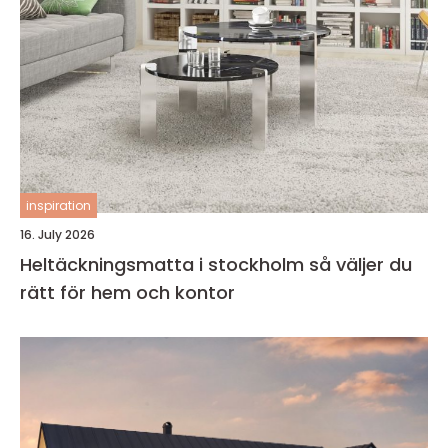
inspiration
16. July 2026
Heltäckningsmatta i stockholm så väljer du
rätt för hem och kontor