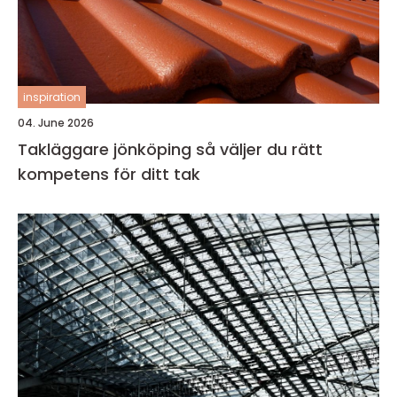
inspiration
04. June 2026
Takläggare jönköping så väljer du rätt
kompetens för ditt tak