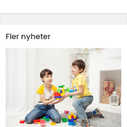
Fler nyheter