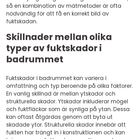
så en kombination av mätmetoder är ofta
nödvändig för att få en korrekt bild av
fuktskadan.
Skillnader mellan olika
typer av fuktskador i
badrummet
Fuktskador i badrummet kan variera i
omfattning och typ beroende på olika faktorer.
En vanlig skillnad är mellan ytskador och
strukturella skador. Ytskador inkluderar mögel
och fuktfläckar som är synliga på ytan. Dessa
kan oftast åtgärdas genom att byta ut
skadade ytor. Strukturella skador innebär att
fukten har trängt in i konstruktionen och kan