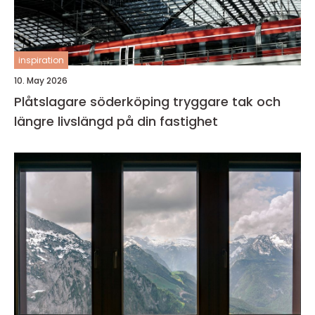
inspiration
10. May 2026
Plåtslagare söderköping tryggare tak och
längre livslängd på din fastighet