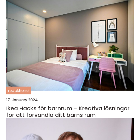
redaktionel
17. January 2024
Ikea Hacks för barnrum - Kreativa lösningar
för att förvandla ditt barns rum