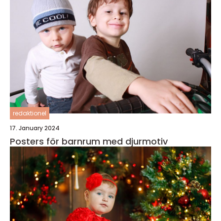
redaktionel
17. January 2024
Posters för barnrum med djurmotiv