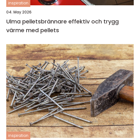
inspiration
04. May 2026
Ulma pelletsbrännare effektiv och trygg
värme med pellets
inspiration