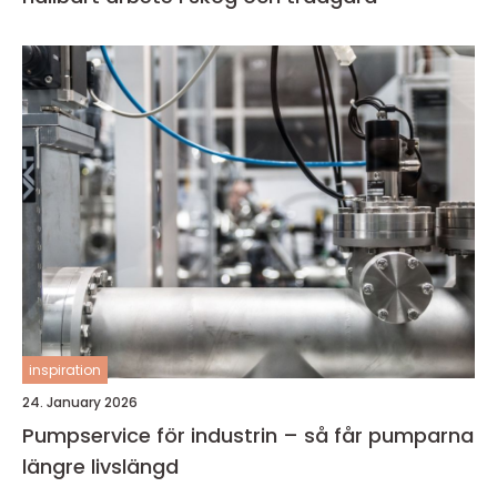
inspiration
24. January 2026
Pumpservice för industrin – så får pumparna
längre livslängd