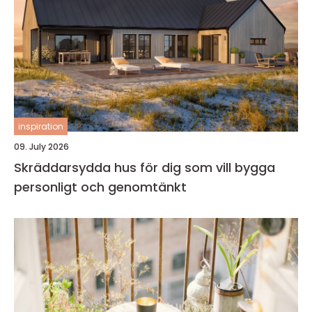
inspiration
09. July 2026
Skräddarsydda hus för dig som vill bygga
personligt och genomtänkt