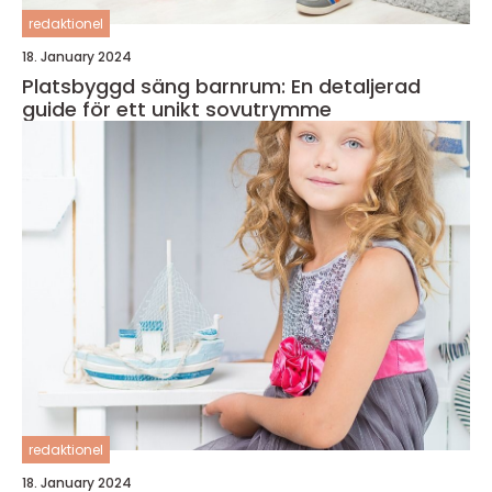
redaktionel
18. January 2024
Platsbyggd säng barnrum: En detaljerad
guide för ett unikt sovutrymme
redaktionel
18. January 2024