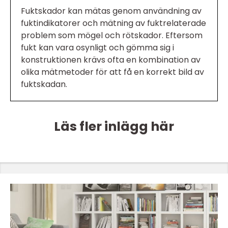
Fuktskador kan mätas genom användning av
fuktindikatorer och mätning av fuktrelaterade
problem som mögel och rötskador. Eftersom
fukt kan vara osynligt och gömma sig i
konstruktionen krävs ofta en kombination av
olika mätmetoder för att få en korrekt bild av
fuktskadan.
Läs fler inlägg här