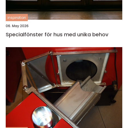
inspiration
06. May 2026
Specialfönster för hus med unika behov