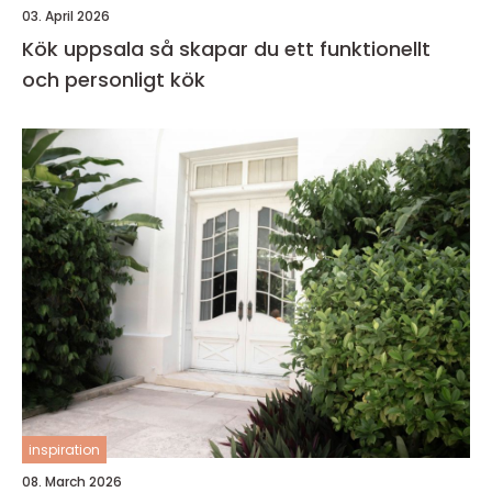
03. April 2026
Kök uppsala så skapar du ett funktionellt
och personligt kök
inspiration
08. March 2026