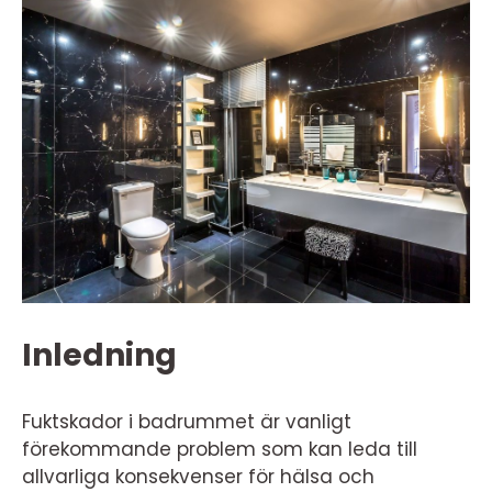
Inledning
Fuktskador i badrummet är vanligt
förekommande problem som kan leda till
allvarliga konsekvenser för hälsa och