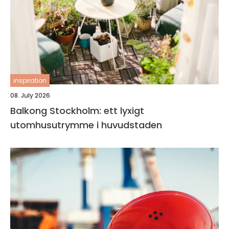
inspiration
08. July 2026
Balkong Stockholm: ett lyxigt
utomhusutrymme i huvudstaden