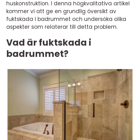
huskonstruktion. I denna högkvalitativa artikel
kommer vi att ge en grundlig översikt av
fuktskada i badrummet och undersöka olika
aspekter som relaterar till detta problem.
Vad är fuktskada i
badrummet?