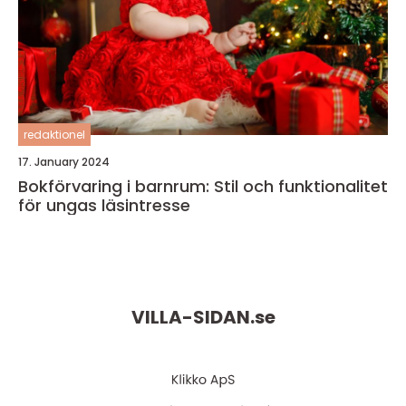
redaktionel
17. January 2024
Bokförvaring i barnrum: Stil och funktionalitet
för ungas läsintresse
VILLA-SIDAN.
se