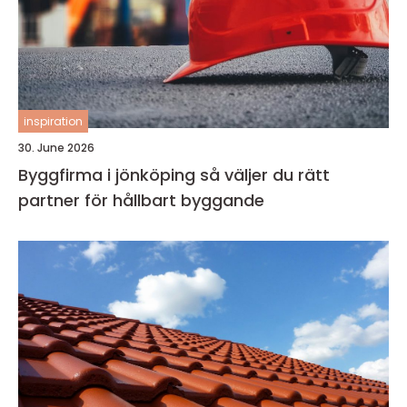
inspiration
30. June 2026
Byggfirma i jönköping så väljer du rätt
partner för hållbart byggande