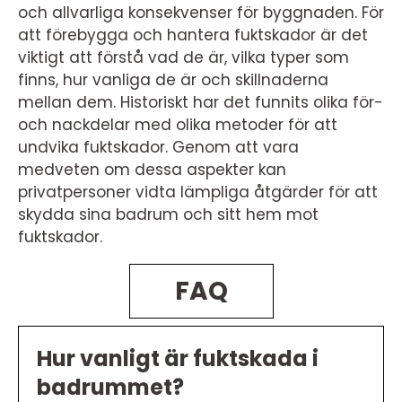
och allvarliga konsekvenser för byggnaden. För
att förebygga och hantera fuktskador är det
viktigt att förstå vad de är, vilka typer som
finns, hur vanliga de är och skillnaderna
mellan dem. Historiskt har det funnits olika för-
och nackdelar med olika metoder för att
undvika fuktskador. Genom att vara
medveten om dessa aspekter kan
privatpersoner vidta lämpliga åtgärder för att
skydda sina badrum och sitt hem mot
fuktskador.
FAQ
Hur vanligt är fuktskada i
badrummet?