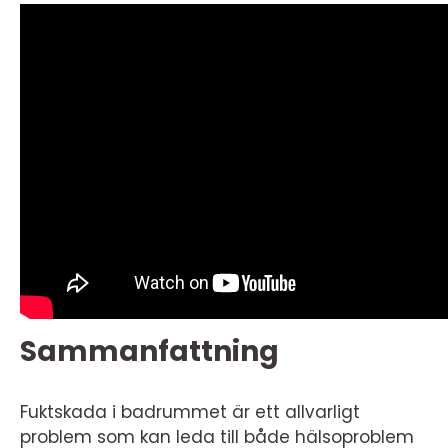
Sammanfattning
Fuktskada i badrummet är ett allvarligt
problem som kan leda till både hälsoproblem