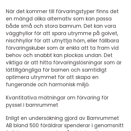
När det kommer till förvaringstyper finns det
en mängd olika alternativ som kan passa
både små och stora barnrum. Det kan vara
vägghyllor för att spara utrymme på golvet,
nischhyllor för att utnyttja hörn, eller fällbara
förvaringskuber som är enkla att ta fram vid
behov och snabbt kan plockas undan. Det
viktiga är att hitta förvaringslösningar som är
lättillgängliga för barnen och samtidigt
optimera utrymmet för att skapa en
fungerande och harmonisk miljö.
Kvantitativa mätningar om förvaring för
pyssel i barnrummet
Enligt en undersökning gjord av Barnrummet
AB bland 500 föräldrar spenderar i genomsnitt