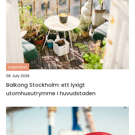
inspiration
08. July 2026
Balkong Stockholm: ett lyxigt
utomhusutrymme i huvudstaden