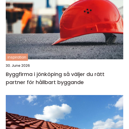
inspiration
30. June 2026
Byggfirma i jönköping så väljer du rätt
partner för hållbart byggande