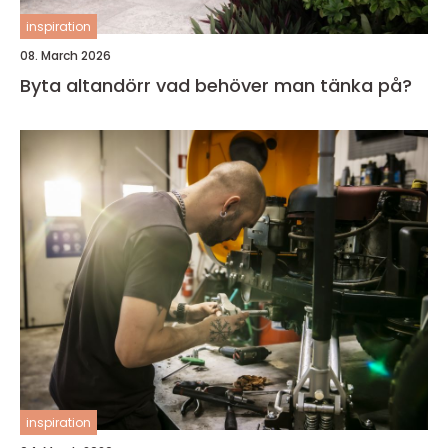
inspiration
08. March 2026
Byta altandörr vad behöver man tänka på?
inspiration