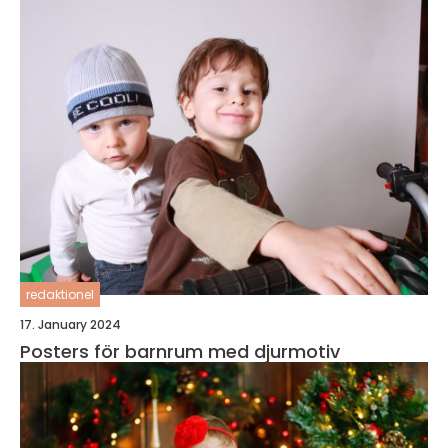
redaktionel
17. January 2024
Posters för barnrum med djurmotiv