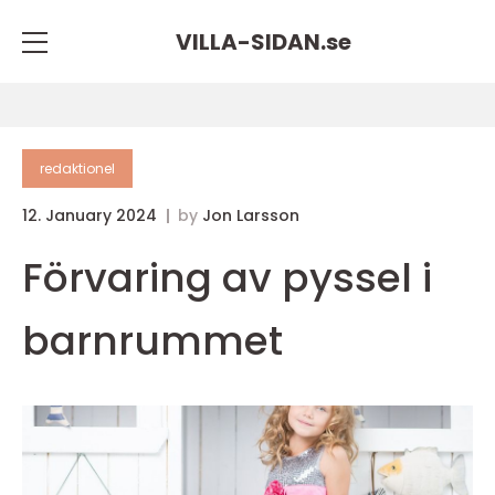
VILLA-SIDAN.
se
redaktionel
12. January 2024
by
Jon Larsson
Förvaring av pyssel i
barnrummet