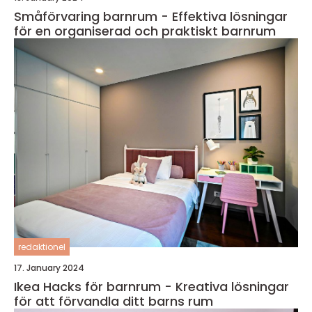
Småförvaring barnrum - Effektiva lösningar
för en organiserad och praktiskt barnrum
redaktionel
17. January 2024
Ikea Hacks för barnrum - Kreativa lösningar
för att förvandla ditt barns rum