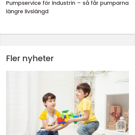
Pumpservice för industrin – så får pumparna
längre livslängd
Fler nyheter