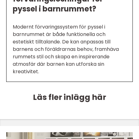
pyssel i barnrummet?
Modernt förvaringssystem för pyssel i
barnrummet är både funktionella och
estetiskt tilltalande. De kan anpassas till
barnens och föräldrarnas behov, framhäva
rummets stil och skapa en inspirerande
atmosfär där barnen kan utforska sin
kreativitet.
Läs fler inlägg här