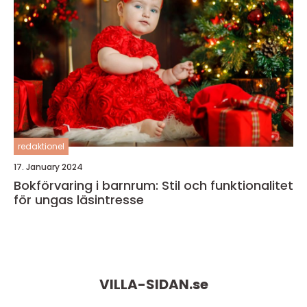
redaktionel
17. January 2024
Bokförvaring i barnrum: Stil och funktionalitet
för ungas läsintresse
VILLA-SIDAN.
se