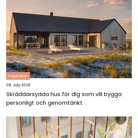
inspiration
09. July 2026
Skräddarsydda hus för dig som vill bygga
personligt och genomtänkt