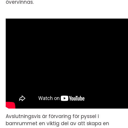
övervinnas.
Avslutningsvis är förvaring för pyssel i
barnrummet en viktig del av att skapa en