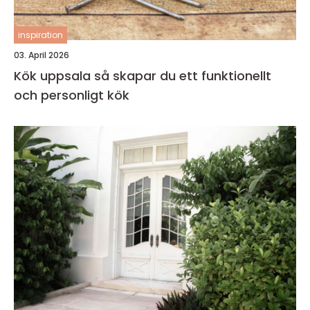
inspiration
03. April 2026
Kök uppsala så skapar du ett funktionellt
och personligt kök