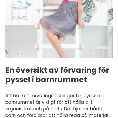
En översikt av förvaring för
pyssel i barnrummet
Att ha rätt förvaringslösningar för pyssel i
barnrummet är viktigt för att hålla allt
organiserat och på plats. Det hjälper både
barn och föräldrar att hålla reda på material