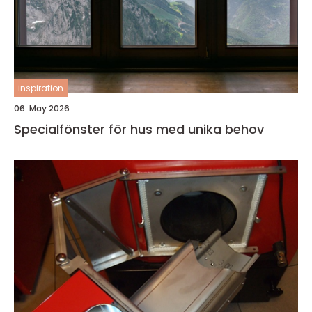
inspiration
06. May 2026
Specialfönster för hus med unika behov