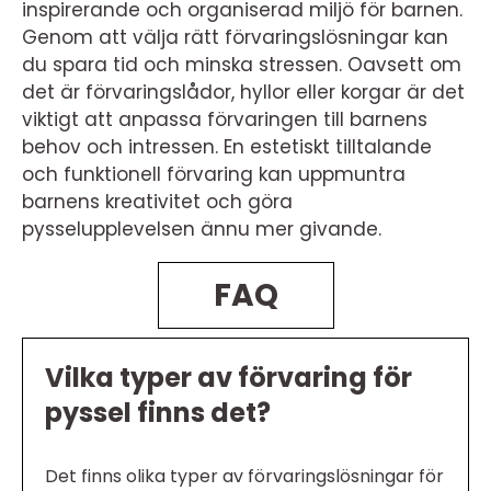
inspirerande och organiserad miljö för barnen.
Genom att välja rätt förvaringslösningar kan
du spara tid och minska stressen. Oavsett om
det är förvaringslådor, hyllor eller korgar är det
viktigt att anpassa förvaringen till barnens
behov och intressen. En estetiskt tilltalande
och funktionell förvaring kan uppmuntra
barnens kreativitet och göra
pysselupplevelsen ännu mer givande.
FAQ
Vilka typer av förvaring för
pyssel finns det?
Det finns olika typer av förvaringslösningar för