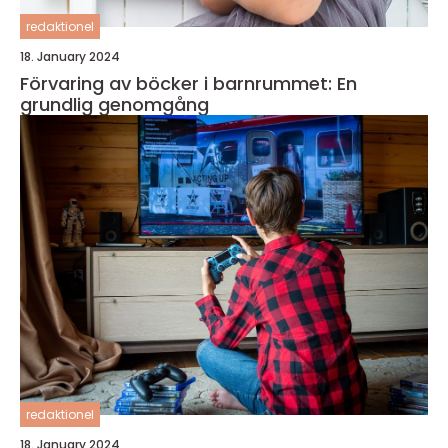
redaktionel
18. January 2024
Förvaring av böcker i barnrummet: En
grundlig genomgång
redaktionel
18. January 2024