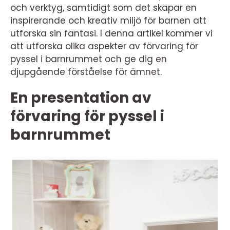
och verktyg, samtidigt som det skapar en
inspirerande och kreativ miljö för barnen att
utforska sin fantasi. I denna artikel kommer vi
att utforska olika aspekter av förvaring för
pyssel i barnrummet och ge dig en
djupgående förståelse för ämnet.
En presentation av
förvaring för pyssel i
barnrummet