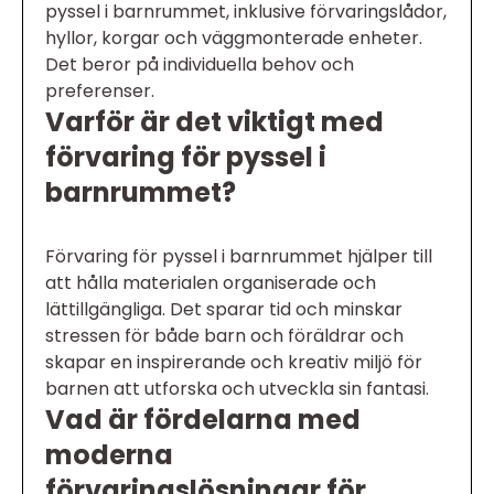
pyssel i barnrummet, inklusive förvaringslådor,
hyllor, korgar och väggmonterade enheter.
Det beror på individuella behov och
preferenser.
Varför är det viktigt med
förvaring för pyssel i
barnrummet?
Förvaring för pyssel i barnrummet hjälper till
att hålla materialen organiserade och
lättillgängliga. Det sparar tid och minskar
stressen för både barn och föräldrar och
skapar en inspirerande och kreativ miljö för
barnen att utforska och utveckla sin fantasi.
Vad är fördelarna med
moderna
förvaringslösningar för