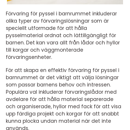
Förvaring för pyssel i barnrummet inkluderar
olika typer av förvaringslösningar som är
speciellt utformade för att hålla
pysselmaterial ordnat och lättillgängligt för
barnen. Det kan vara allt från lådor och hyllor
till korgar och väggmonterade
förvaringsenheter.
För att skapa en effektiv förvaring för pyssel i
barnrummet är det viktigt att välja lösningar
som passar barnens behov och intressen.
Populära val inkluderar förvaringslådor med
avdelare för att hålla material separerade
och organiserade, hyllor med fack för att visa
upp färdiga projekt och korgar för att snabbt
kunna plocka undan material när det inte
används.