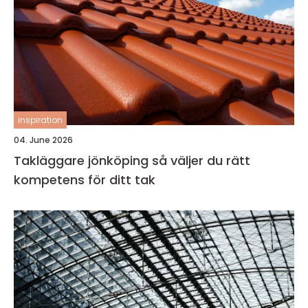
inspiration
04. June 2026
Takläggare jönköping så väljer du rätt
kompetens för ditt tak