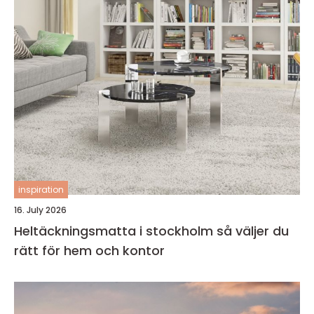
inspiration
16. July 2026
Heltäckningsmatta i stockholm så väljer du
rätt för hem och kontor