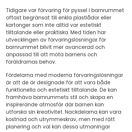
Tidigare var förvaring för pyssel i barnrummet
oftast begränsat till enkla plastlådor eller
kartonger som inte alltid var estetiskt
tilltalande eller praktiska. Med tiden har
utvecklingen av förvaringslösningar för
barnrummet blivit mer avancerad och
anpassad till att möta barnens och
föräldrarnas behov.
Fördelarna med moderna förvaringslösningar
är att de är designade för att vara både
funktionella och estetiskt tilltalande. De kan
framhäva barnrummets stil och skapa en
inspirerande atmosfär där barnen kan
utforska sin kreativitet. Nackdelarna kan vara
kostnad och utrymmeskrav, men med rätt
planering och val kan dessa utmaningar