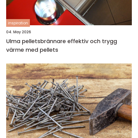
inspiration
04. May 2026
Ulma pelletsbrännare effektiv och trygg
värme med pellets