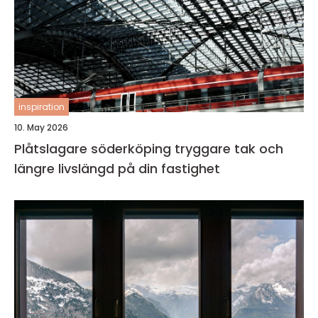
inspiration
10. May 2026
Plåtslagare söderköping tryggare tak och
längre livslängd på din fastighet