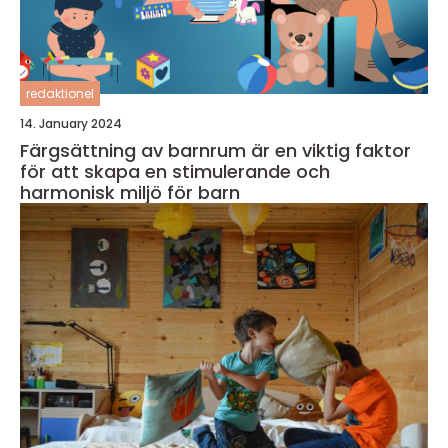
redaktionel
14. January 2024
Färgsättning av barnrum är en viktig faktor
för att skapa en stimulerande och
harmonisk miljö för barn