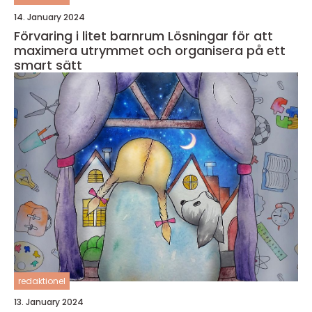
14. January 2024
Förvaring i litet barnrum Lösningar för att
maximera utrymmet och organisera på ett
smart sätt
redaktionel
13. January 2024