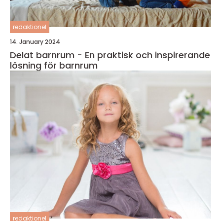
redaktionel
14. January 2024
Delat barnrum - En praktisk och inspirerande
lösning för barnrum
redaktionel