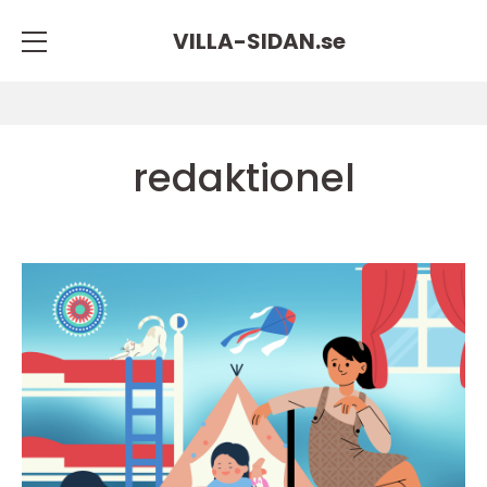
VILLA-SIDAN.
se
redaktionel