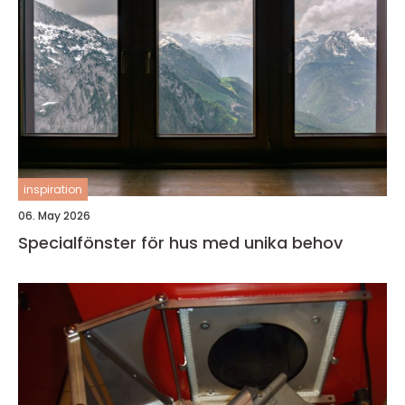
inspiration
06. May 2026
Specialfönster för hus med unika behov