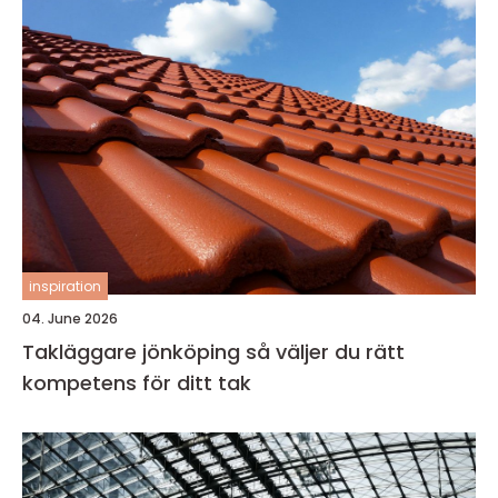
inspiration
04. June 2026
Takläggare jönköping så väljer du rätt
kompetens för ditt tak