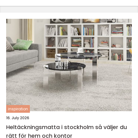
inspiration
16. July 2026
Heltäckningsmatta i stockholm så väljer du
rätt för hem och kontor