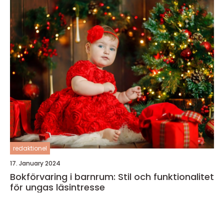
redaktionel
17. January 2024
Bokförvaring i barnrum: Stil och funktionalitet
för ungas läsintresse