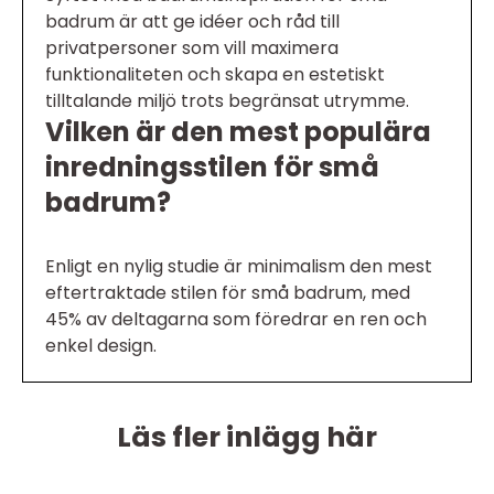
badrum är att ge idéer och råd till
privatpersoner som vill maximera
funktionaliteten och skapa en estetiskt
tilltalande miljö trots begränsat utrymme.
Vilken är den mest populära
inredningsstilen för små
badrum?
Enligt en nylig studie är minimalism den mest
eftertraktade stilen för små badrum, med
45% av deltagarna som föredrar en ren och
enkel design.
Läs fler inlägg här