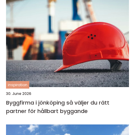
inspiration
30. June 2026
Byggfirma i jönköping så väljer du rätt
partner för hållbart byggande