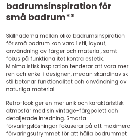
badrumsinspiration för
små badrum**
Skillnaderna mellan olika badrumsinspiration
för små badrum kan vara i stil, layout,
användning av färger och material, samt
fokus på funktionalitet kontra estetik.
Minimalistisk inspiration tenderar att vara mer
ren och enkel i designen, medan skandinavisk
stil betonar funktionalitet och användning av
naturliga material.
Retro-look ger en mer unik och karaktäristisk
atmosfär med sin vintage-färgpalett och
detaljerade inredning. Smarta
förvaringslösningar fokuserar på att maximera
förvaringsutrymmet för att hålla badrummet