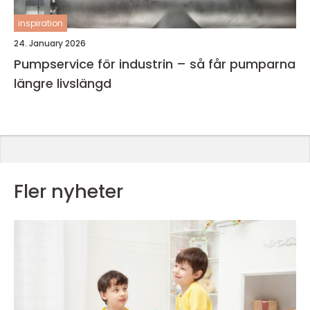
inspiration
24. January 2026
Pumpservice för industrin – så får pumparna
längre livslängd
Fler nyheter