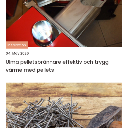
inspiration
04. May 2026
Ulma pelletsbrännare effektiv och trygg
värme med pellets