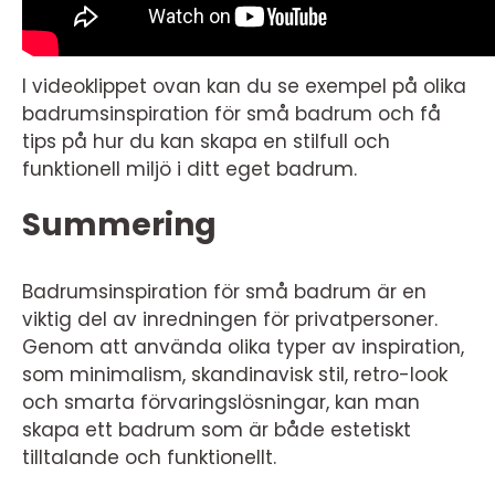
I videoklippet ovan kan du se exempel på olika
badrumsinspiration för små badrum och få
tips på hur du kan skapa en stilfull och
funktionell miljö i ditt eget badrum.
Summering
Badrumsinspiration för små badrum är en
viktig del av inredningen för privatpersoner.
Genom att använda olika typer av inspiration,
som minimalism, skandinavisk stil, retro-look
och smarta förvaringslösningar, kan man
skapa ett badrum som är både estetiskt
tilltalande och funktionellt.