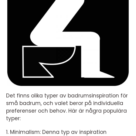
Det finns olika typer av badrumsinspiration för
små badrum, och valet beror på individuella
preferenser och behov. Här är några populära
typer:
1. Minimalism: Denna typ av inspiration