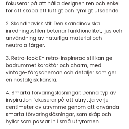
fokuserar på att hålla designen ren och enkel
för att skapa ett luftigt och rymligt utseende.
2. Skandinavisk stil: Den skandinaviska
inredningsstilen betonar funktionalitet, ljus och
användning av naturliga material och
neutrala färger.
3. Retro-look: En retro-inspirerad stil kan ge
badrummet karaktär och charm, med
vintage-färgscheman och detaljer som ger
en nostalgisk känsla.
4. Smarta förvaringslösningar: Denna typ av
inspiration fokuserar på att utnyttja varje
centimeter av utrymme genom att använda
smarta förvaringslösningar, som skåp och
hyllor som passar in i små utrymmen.