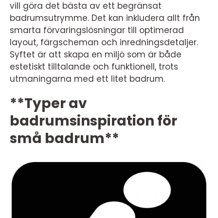
vill göra det bästa av ett begränsat
badrumsutrymme. Det kan inkludera allt från
smarta förvaringslösningar till optimerad
layout, färgscheman och inredningsdetaljer.
Syftet är att skapa en miljö som är både
estetiskt tilltalande och funktionell, trots
utmaningarna med ett litet badrum.
**Typer av
badrumsinspiration för
små badrum**