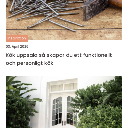
inspiration
03. April 2026
Kök uppsala så skapar du ett funktionellt
och personligt kök