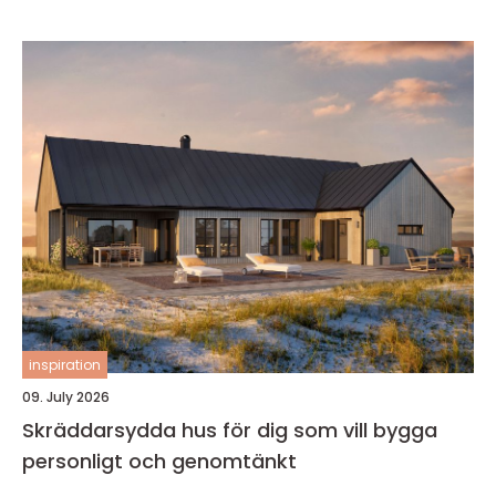
inspiration
09. July 2026
Skräddarsydda hus för dig som vill bygga
personligt och genomtänkt