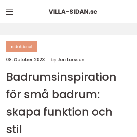
VILLA-SIDAN.
se
redaktionel
08. October 2023
by
Jon Larsson
Badrumsinspiration
för små badrum:
skapa funktion och
stil