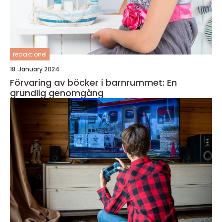
redaktionel
18. January 2024
Förvaring av böcker i barnrummet: En
grundlig genomgång