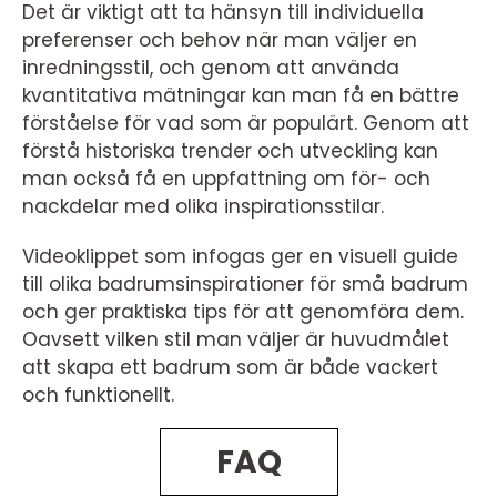
Det är viktigt att ta hänsyn till individuella
preferenser och behov när man väljer en
inredningsstil, och genom att använda
kvantitativa mätningar kan man få en bättre
förståelse för vad som är populärt. Genom att
förstå historiska trender och utveckling kan
man också få en uppfattning om för- och
nackdelar med olika inspirationsstilar.
Videoklippet som infogas ger en visuell guide
till olika badrumsinspirationer för små badrum
och ger praktiska tips för att genomföra dem.
Oavsett vilken stil man väljer är huvudmålet
att skapa ett badrum som är både vackert
och funktionellt.
FAQ