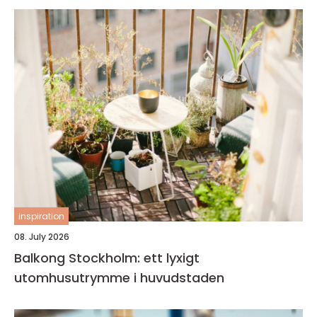
inspiration
08. July 2026
Balkong Stockholm: ett lyxigt
utomhusutrymme i huvudstaden