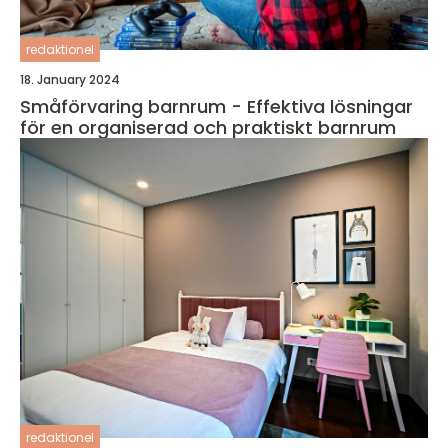
redaktionel
18. January 2024
Småförvaring barnrum - Effektiva lösningar
för en organiserad och praktiskt barnrum
redaktionel