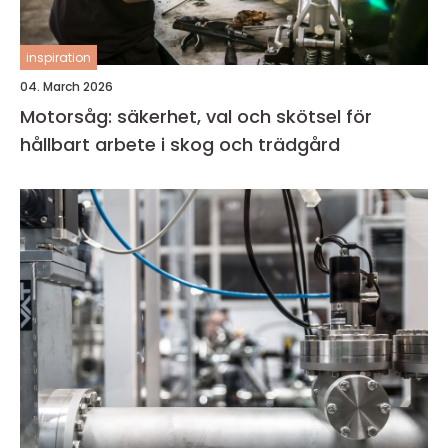
inspiration
04. March 2026
Motorsåg: säkerhet, val och skötsel för
hållbart arbete i skog och trädgård