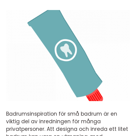
Badrumsinspiration för små badrum är en
viktig del av inredningen för många
privatpersoner. Att designa och inreda ett litet