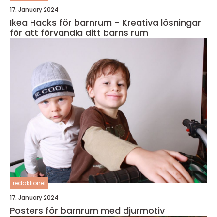
17. January 2024
Ikea Hacks för barnrum - Kreativa lösningar
för att förvandla ditt barns rum
redaktionel
17. January 2024
Posters för barnrum med djurmotiv