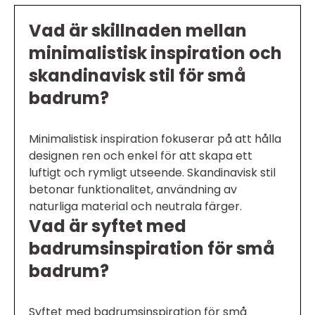
Vad är skillnaden mellan
minimalistisk inspiration och
skandinavisk stil för små
badrum?
Minimalistisk inspiration fokuserar på att hålla
designen ren och enkel för att skapa ett
luftigt och rymligt utseende. Skandinavisk stil
betonar funktionalitet, användning av
naturliga material och neutrala färger.
Vad är syftet med
badrumsinspiration för små
badrum?
Syftet med badrumsinspiration för små