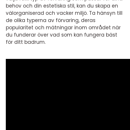
behov och din estetiska stil, kan du skapa en
välorganiserad och vacker miljö. Ta hänsyn till
de olika typerna av förvaring, deras
popularitet och mätningar inom området när
du funderar över vad som kan fungera bäst
för ditt badrum.