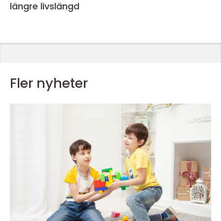
längre livslängd
Fler nyheter