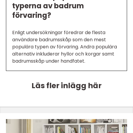
typerna av badrum
förvaring?
Enligt undersökningar föredrar de flesta
användare badrumsskåp som den mest
populära typen av förvaring. Andra populära
alternativ inkluderar hyllor och korgar samt
badrumsskåp under handfatet.
Läs fler inlägg här