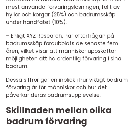
mest använda förvaringslösningen, följt av
hyllor och korgar (25%) och badrumsskåp
under handfatet (10%).
– Enligt XYZ Research, har efterfrågan på
badrumsskåp fördubblats de senaste fem
åren, vilket visar att människor uppskattar
möjligheten att ha ordentlig förvaring i sina
badrum.
Dessa siffror ger en inblick i hur viktigt badrum
förvaring är för människor och hur det
påverkar deras badrumsupplevelse.
Skillnaden mellan olika
badrum förvaring