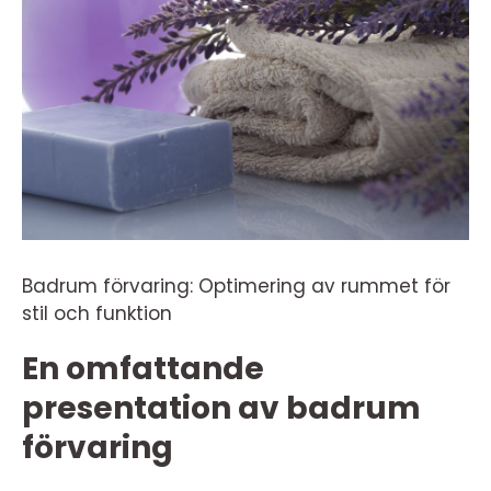
Badrum förvaring: Optimering av rummet för
stil och funktion
En omfattande
presentation av badrum
förvaring