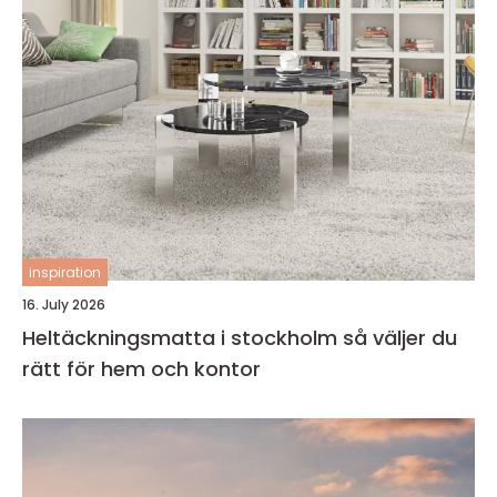
inspiration
16. July 2026
Heltäckningsmatta i stockholm så väljer du
rätt för hem och kontor