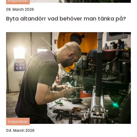
inspiration
08. March 2026
Byta altandörr vad behöver man tänka på?
inspiration
04. March 2026