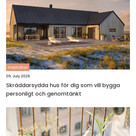
inspiration
09. July 2026
Skräddarsydda hus för dig som vill bygga
personligt och genomtänkt