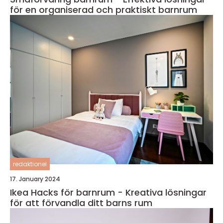
för en organiserad och praktiskt barnrum
redaktionel
17. January 2024
Ikea Hacks för barnrum - Kreativa lösningar
för att förvandla ditt barns rum