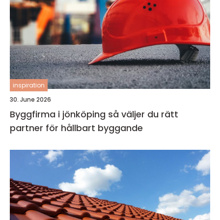
inspiration
30. June 2026
Byggfirma i jönköping så väljer du rätt
partner för hållbart byggande