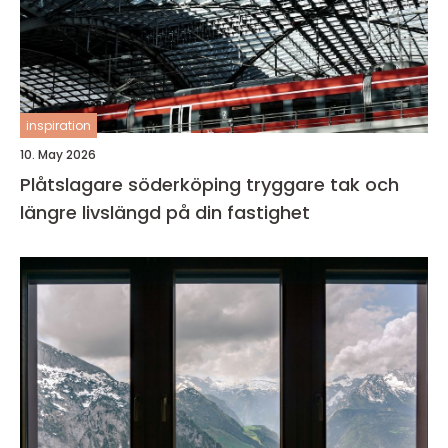
inspiration
10. May 2026
Plåtslagare söderköping tryggare tak och
längre livslängd på din fastighet