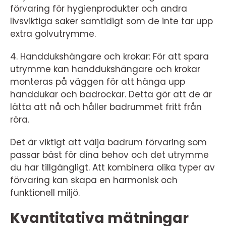
förvaring för hygienprodukter och andra
livsviktiga saker samtidigt som de inte tar upp
extra golvutrymme.
4. Handdukshängare och krokar: För att spara
utrymme kan handdukshängare och krokar
monteras på väggen för att hänga upp
handdukar och badrockar. Detta gör att de är
lätta att nå och håller badrummet fritt från
röra.
Det är viktigt att välja badrum förvaring som
passar bäst för dina behov och det utrymme
du har tillgängligt. Att kombinera olika typer av
förvaring kan skapa en harmonisk och
funktionell miljö.
Kvantitativa mätningar