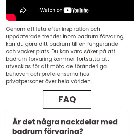
Genom att leta efter inspiration och
uppdaterade trender inom badrum förvaring,
kan du göra ditt badrum till en fungerande
och vacker plats. Du kan vara säker på att
badrum förvaring kommer fortsätta att
utvecklas för att möta de föränderliga
behoven och preferenserna hos
privatpersoner över hela världen.
FAQ
Är det några nackdelar med
badrum förvaring?