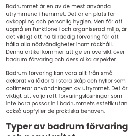
Badrummet är en av de mest använda
utrymmena i hemmet. Det är en plats för
avkoppling och personlig hygien. Men för att
uppnå en funktionell och organiserad miljö, är
det viktigt att ha tillräcklig förvaring för att
hålla alla nödvändigheter inom räckhåll.
Denna artikel kommer att ge en översikt över
badrum förvaring och dess olika aspekter.
Badrum förvaring kan vara allt från små
dekorativa lådor till stora skåp och hyllor som
optimerar användningen av utrymmet. Det är
viktigt att välja rätt förvaringslösningar som
inte bara passar in i badrummets estetik utan
också uppfyller de praktiska behoven.
Typer av badrum förvaring