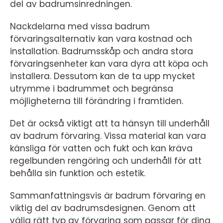
del av badrumsinredningen.
Nackdelarna med vissa badrum
förvaringsalternativ kan vara kostnad och
installation. Badrumsskåp och andra stora
förvaringsenheter kan vara dyra att köpa och
installera. Dessutom kan de ta upp mycket
utrymme i badrummet och begränsa
möjligheterna till förändring i framtiden.
Det är också viktigt att ta hänsyn till underhåll
av badrum förvaring. Vissa material kan vara
känsliga för vatten och fukt och kan kräva
regelbunden rengöring och underhåll för att
behålla sin funktion och estetik.
Sammanfattningsvis är badrum förvaring en
viktig del av badrumsdesignen. Genom att
välja rätt typ av förvaring som passar för dina