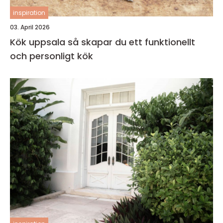
inspiration
03. April 2026
Kök uppsala så skapar du ett funktionellt
och personligt kök