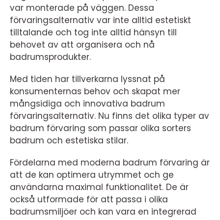
var monterade på väggen. Dessa
förvaringsalternativ var inte alltid estetiskt
tilltalande och tog inte alltid hänsyn till
behovet av att organisera och nå
badrumsprodukter.
Med tiden har tillverkarna lyssnat på
konsumenternas behov och skapat mer
mångsidiga och innovativa badrum
förvaringsalternativ. Nu finns det olika typer av
badrum förvaring som passar olika sorters
badrum och estetiska stilar.
Fördelarna med moderna badrum förvaring är
att de kan optimera utrymmet och ge
användarna maximal funktionalitet. De är
också utformade för att passa i olika
badrumsmiljöer och kan vara en integrerad