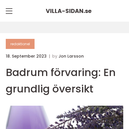
VILLA-SIDAN.
se
redaktionel
18. September 2023
by
Jon Larsson
Badrum förvaring: En
grundlig översikt