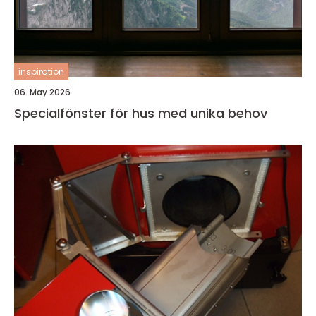
inspiration
06. May 2026
Specialfönster för hus med unika behov