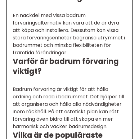
En nackdel med vissa badrum
förvaringsalternativ kan vara att de är dyra
att köpa och installera. Dessutom kan vissa
stora förvaringsenheter begränsa utrymmet i
badrummet och minska flexibiliteten för
framtida förändringar.
Varför är badrum förvaring
viktigt?
Badrum förvaring är viktigt för att hålla
ordning och reda i badrummet. Det hjälper till
att organisera och hålla alla nödvändigheter
inom räckhåll. På ett estetiskt plan kan rätt
förvaring även bidra till att skapa en mer
harmonisk och vacker badrumsdesign.
Vilka är de populäraste