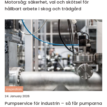
Motorsåg: säkerhet, val och skötsel för
hållbart arbete i skog och trädgård
inspiration
24. January 2026
Pumpservice för industrin – så får pumparna