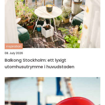
inspiration
08. July 2026
Balkong Stockholm: ett lyxigt
utomhusutrymme i huvudstaden