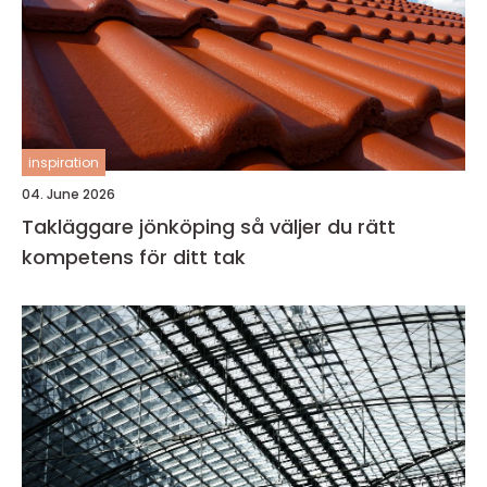
inspiration
04. June 2026
Takläggare jönköping så väljer du rätt
kompetens för ditt tak