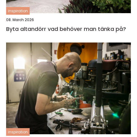
inspiration
08. March 2026
Byta altandörr vad behöver man tänka på?
inspiration