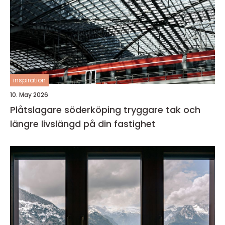
inspiration
10. May 2026
Plåtslagare söderköping tryggare tak och
längre livslängd på din fastighet