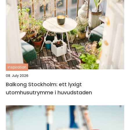
inspiration
08. July 2026
Balkong Stockholm: ett lyxigt
utomhusutrymme i huvudstaden