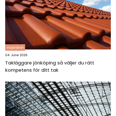
inspiration
04. June 2026
Takläggare jönköping så väljer du rätt
kompetens för ditt tak