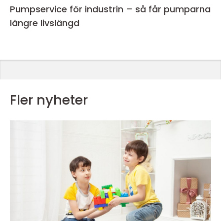
Pumpservice för industrin – så får pumparna
längre livslängd
Fler nyheter