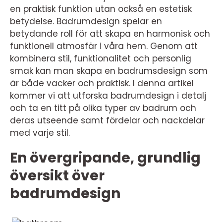
en praktisk funktion utan också en estetisk
betydelse. Badrumdesign spelar en
betydande roll för att skapa en harmonisk och
funktionell atmosfär i våra hem. Genom att
kombinera stil, funktionalitet och personlig
smak kan man skapa en badrumsdesign som
är både vacker och praktisk. I denna artikel
kommer vi att utforska badrumdesign i detalj
och ta en titt på olika typer av badrum och
deras utseende samt fördelar och nackdelar
med varje stil.
En övergripande, grundlig
översikt över
badrumdesign