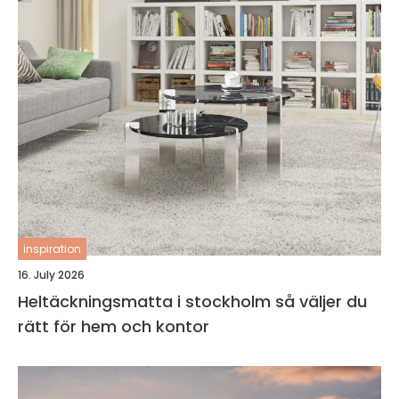
inspiration
16. July 2026
Heltäckningsmatta i stockholm så väljer du
rätt för hem och kontor