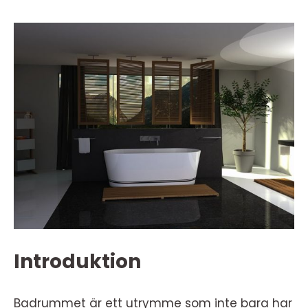
Introduktion
Badrummet är ett utrymme som inte bara har