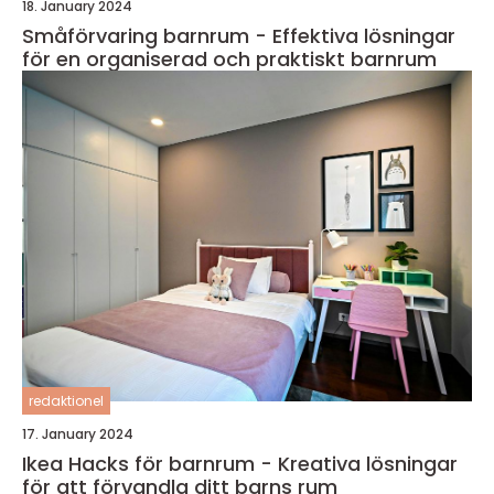
18. January 2024
Småförvaring barnrum - Effektiva lösningar
för en organiserad och praktiskt barnrum
redaktionel
17. January 2024
Ikea Hacks för barnrum - Kreativa lösningar
för att förvandla ditt barns rum