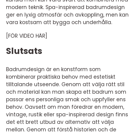
modern teknik. Spa-inspirerad badrumdesign
ger en lyxig atmosfär och avkoppling, men kan
vara kostsam att bygga och underhålla.
[FÖR VIDEO HÄR]
Slutsats
Badrumdesign är en konstform som
kombinerar praktiska behov med estetiskt
tilltalande utseende. Genom att välja rätt stil
och material kan man skapa ett badrum som
passar ens personliga smak och uppfyller ens
behov. Oavsett om man föredrar en modern,
vintage, rustik eller spa-inspirerad design finns
det ett brett utbud av alternativ att välja
mellan. Genom att förstå historien och de