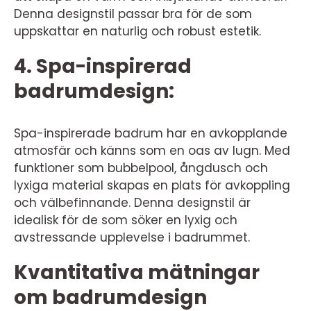
Denna designstil passar bra för de som
uppskattar en naturlig och robust estetik.
4. Spa-inspirerad
badrumdesign:
Spa-inspirerade badrum har en avkopplande
atmosfär och känns som en oas av lugn. Med
funktioner som bubbelpool, ångdusch och
lyxiga material skapas en plats för avkoppling
och välbefinnande. Denna designstil är
idealisk för de som söker en lyxig och
avstressande upplevelse i badrummet.
Kvantitativa mätningar
om badrumdesign