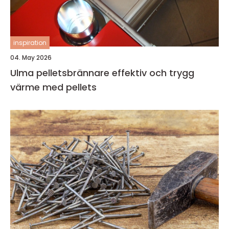
inspiration
04. May 2026
Ulma pelletsbrännare effektiv och trygg
värme med pellets