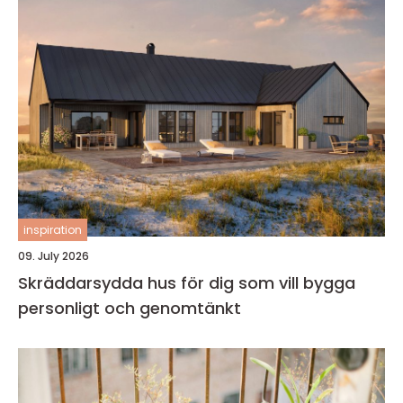
inspiration
09. July 2026
Skräddarsydda hus för dig som vill bygga
personligt och genomtänkt