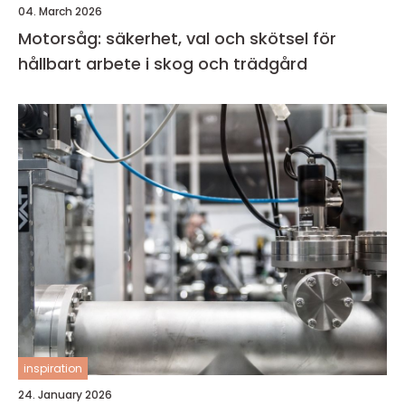
04. March 2026
Motorsåg: säkerhet, val och skötsel för
hållbart arbete i skog och trädgård
inspiration
24. January 2026