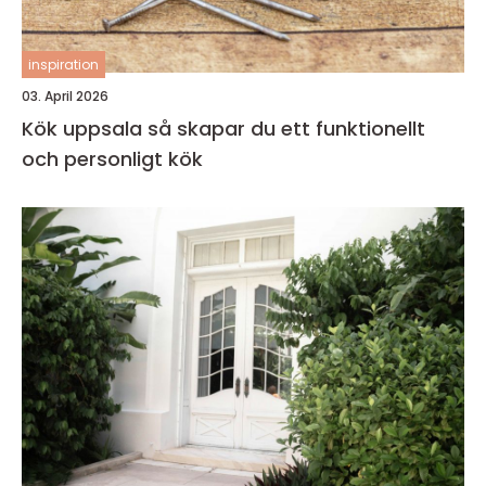
inspiration
03. April 2026
Kök uppsala så skapar du ett funktionellt
och personligt kök