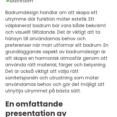
Badrumdesign handlar om att skapa ett
utrymme där funktion möter estetik. Ett
välplanerat badrum bör vara både bekvämt
och visuellt tilltalande. Det är viktigt att ta
hänsyn till användarnas behov och
preferenser när man utformar ett badrum. En
grundläggande aspekt av badrumdesign är
att skapa en harmonisk atmosfär genom att
använda rätt material, färger och belysning.
Det är också viktigt att välja rätt
sanitetsporslin och utrustning som möter
användarnas behov och gör det möjligt att
utnyttja utrymmet på bästa sätt.
En omfattande
presentation av