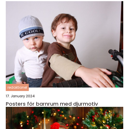
redaktionel
17. January 2024
Posters för barnrum med djurmotiv