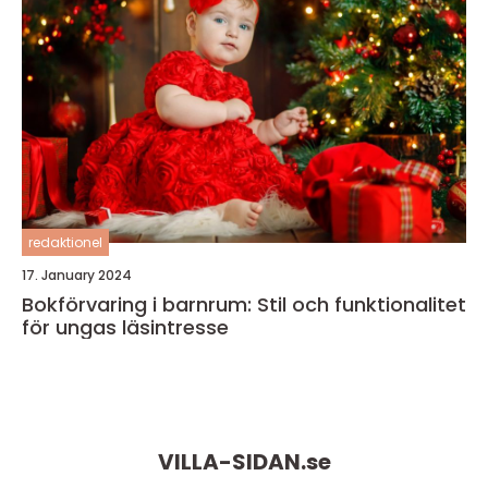
redaktionel
17. January 2024
Bokförvaring i barnrum: Stil och funktionalitet
för ungas läsintresse
VILLA-SIDAN.
se