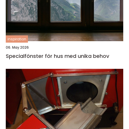
inspiration
06. May 2026
Specialfönster för hus med unika behov