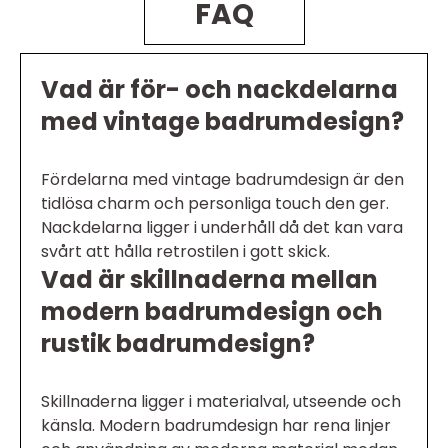
FAQ
Vad är för- och nackdelarna
med vintage badrumdesign?
Fördelarna med vintage badrumdesign är den
tidlösa charm och personliga touch den ger.
Nackdelarna ligger i underhåll då det kan vara
svårt att hålla retrostilen i gott skick.
Vad är skillnaderna mellan
modern badrumdesign och
rustik badrumdesign?
Skillnaderna ligger i materialval, utseende och
känsla. Modern badrumdesign har rena linjer