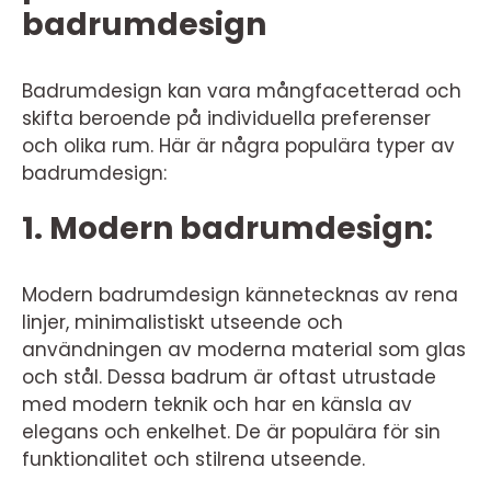
badrumdesign
Badrumdesign kan vara mångfacetterad och
skifta beroende på individuella preferenser
och olika rum. Här är några populära typer av
badrumdesign:
1. Modern badrumdesign:
Modern badrumdesign kännetecknas av rena
linjer, minimalistiskt utseende och
användningen av moderna material som glas
och stål. Dessa badrum är oftast utrustade
med modern teknik och har en känsla av
elegans och enkelhet. De är populära för sin
funktionalitet och stilrena utseende.