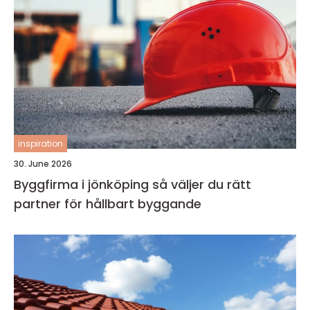
inspiration
30. June 2026
Byggfirma i jönköping så väljer du rätt
partner för hållbart byggande