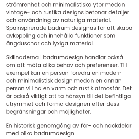
strömrenhet och minimalistiska ytor medan
vintage- och rustika designs betonar detaljer
och användning av naturliga material.
Spainspirerade badrum designas för att skapa
avkoppling och innehålla funktioner som
ångduschar och lyxiga material.
Skillnaderna i badrumdesign handlar också
om att möta olika behov och preferenser. Till
exempel kan en person föredra en modern
och minimalistisk design medan en annan
person vill ha en varm och rustik atmosfär. Det
är också viktigt att ta hänsyn till det befintliga
utrymmet och forma designen efter dess
begränsningar och möjligheter.
En historisk genomgång av för- och nackdelar
med olika badrumdesign