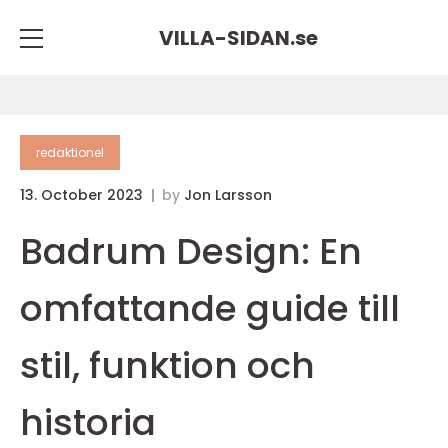
VILLA-SIDAN.
se
redaktionel
13. October 2023
by
Jon Larsson
Badrum Design: En
omfattande guide till
stil, funktion och
historia