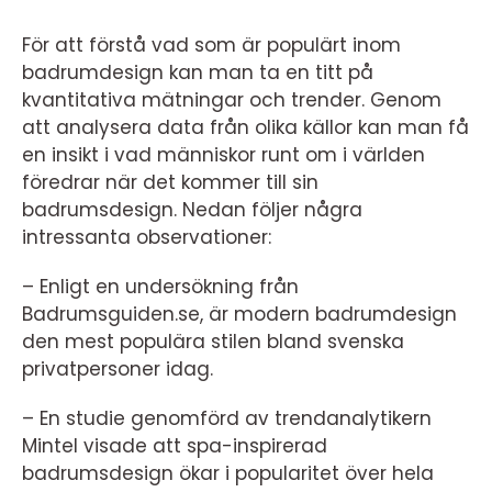
För att förstå vad som är populärt inom
badrumdesign kan man ta en titt på
kvantitativa mätningar och trender. Genom
att analysera data från olika källor kan man få
en insikt i vad människor runt om i världen
föredrar när det kommer till sin
badrumsdesign. Nedan följer några
intressanta observationer:
– Enligt en undersökning från
Badrumsguiden.se, är modern badrumdesign
den mest populära stilen bland svenska
privatpersoner idag.
– En studie genomförd av trendanalytikern
Mintel visade att spa-inspirerad
badrumsdesign ökar i popularitet över hela