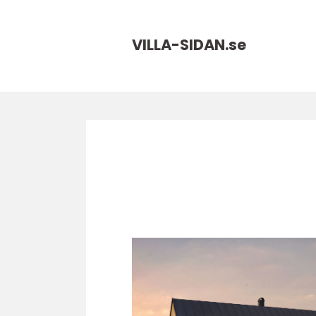
VILLA-SIDAN.
se