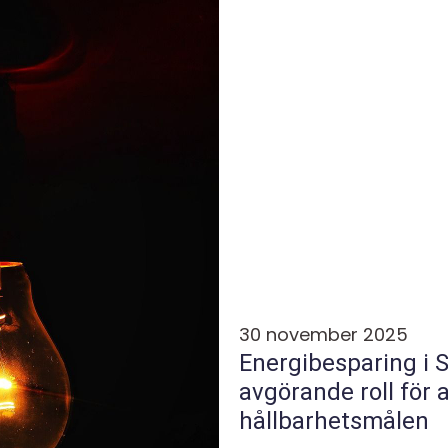
30 november 2025
Energibesparing i 
avgörande roll för 
hållbarhetsmålen