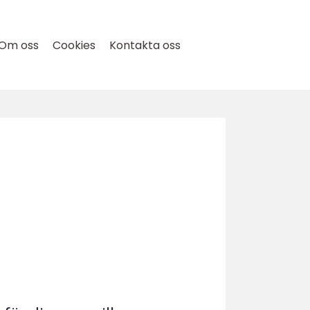
Om oss
Cookies
Kontakta oss