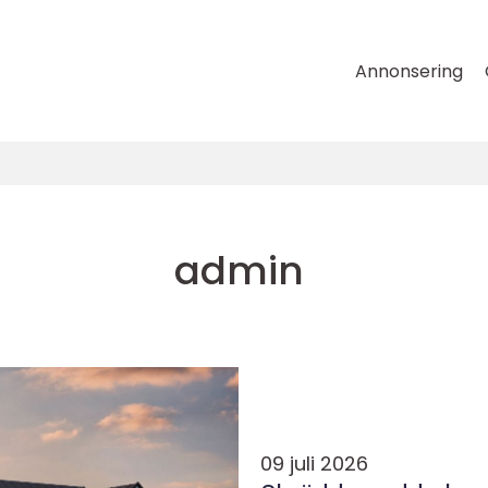
Annonsering
admin
09 juli 2026